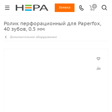
0
Заявка
Ролик перфорационный для Paperfox,
40 зубов, 0.5 мм
Дополнительное оборудование