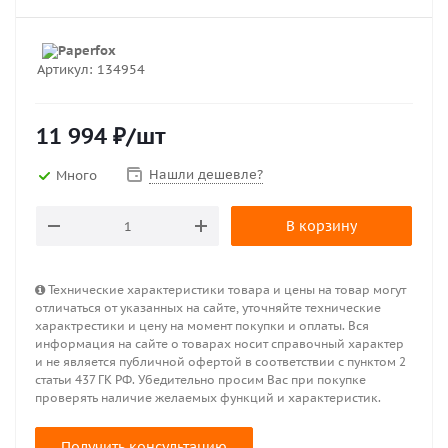
Артикул:
134954
11 994
₽
/шт
Нашли дешевле?
Много
В корзину
Технические характеристики товара и цены на товар могут
отличаться от указанных на сайте, уточняйте технические
характрестики и цену на момент покупки и оплаты. Вся
информация на сайте о товарах носит справочный характер
и не является публичной офертой в соответствии с пунктом 2
статьи 437 ГК РФ. Убедительно просим Вас при покупке
проверять наличие желаемых функций и характеристик.
Получить консультацию