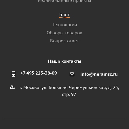
Реализованные проекты
Блог
Технологии
Обзоры товаров
Вопрос-ответ
Наши контакты
+7 495 223-38-09
info@neramsc.ru
г. Москва, ул. Большая Черёмушкинская, д. 25,
стр. 97