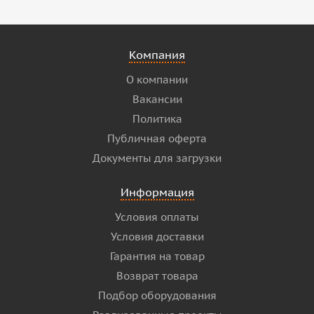
Компания
О компании
Вакансии
Политика
Публичная оферта
Документы для загрузки
Информация
Условия оплаты
Условия доставки
Гарантия на товар
Возврат товара
Подбор оборудования