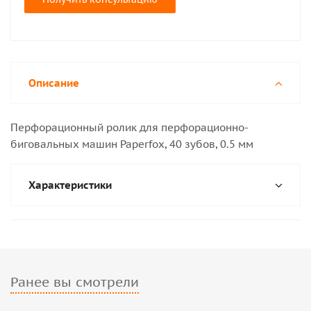
Описание
Перфорационный ролик для перфорационно-
биговальных машин Paperfox, 40 зубов, 0.5 мм
Характеристики
Ранее вы смотрели