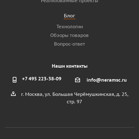
Реализованные проекты
Блог
Технологии
Обзоры товаров
Вопрос-ответ
Наши контакты
+7 495 223-38-09
info@neramsc.ru
г. Москва, ул. Большая Черёмушкинская, д. 25,
стр. 97