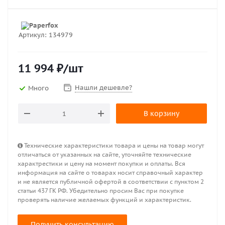
Артикул:
134979
11 994
₽
/шт
Нашли дешевле?
Много
В корзину
Технические характеристики товара и цены на товар могут
отличаться от указанных на сайте, уточняйте технические
характрестики и цену на момент покупки и оплаты. Вся
информация на сайте о товарах носит справочный характер
и не является публичной офертой в соответствии с пунктом 2
статьи 437 ГК РФ. Убедительно просим Вас при покупке
проверять наличие желаемых функций и характеристик.
Получить консультацию