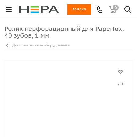
0
Заявка
Ролик перфорационный для Paperfox,
40 зубов, 1 мм
Дополнительное оборудование