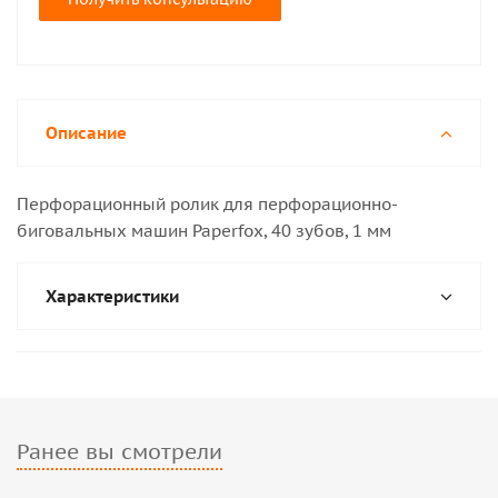
Описание
Перфорационный ролик для перфорационно-
биговальных машин Paperfox, 40 зубов, 1 мм
Характеристики
Ранее вы смотрели