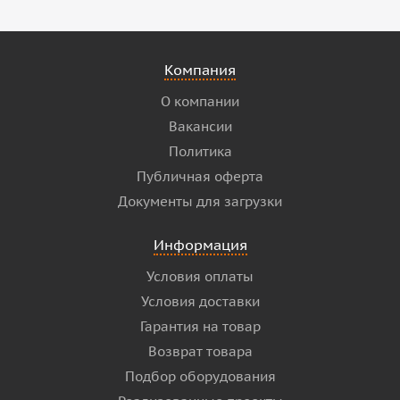
Компания
О компании
Вакансии
Политика
Публичная оферта
Документы для загрузки
Информация
Условия оплаты
Условия доставки
Гарантия на товар
Возврат товара
Подбор оборудования