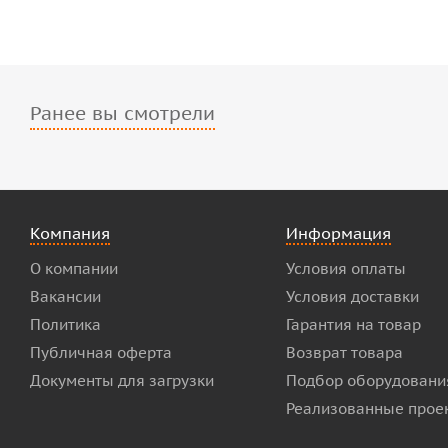
Ранее вы смотрели
Компания
Информация
О компании
Условия оплаты
Вакансии
Условия доставки
Политика
Гарантия на товар
Публичная оферта
Возврат товара
Документы для загрузки
Подбор оборудовани
Реализованные прое