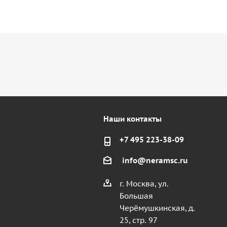
Наши контакты
+7 495 223-38-09
info@neramsc.ru
г. Москва, ул.
Большая
Черёмушкинская, д.
25, стр. 97