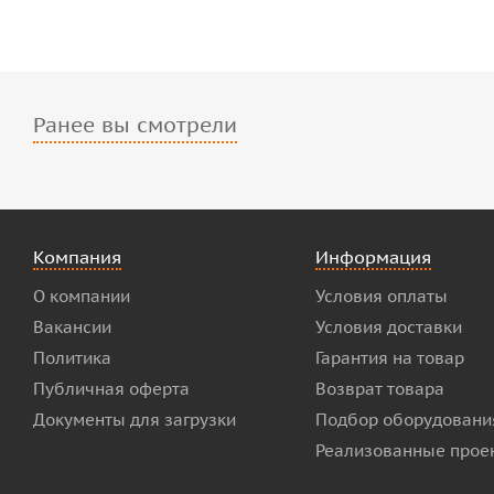
Ранее вы смотрели
Компания
Информация
О компании
Условия оплаты
Вакансии
Условия доставки
Политика
Гарантия на товар
Публичная оферта
Возврат товара
Документы для загрузки
Подбор оборудовани
Реализованные прое