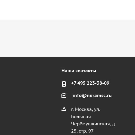
Наши контакты
+7 495 223-38-09
info@neramsc.ru
г. Москва, ул.
Большая
Черёмушкинская, д.
25, стр. 97