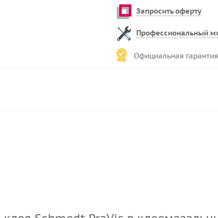
Запросить оферту
Профессиональный м
Официальная гарантия