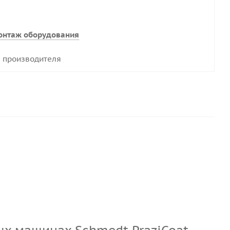
онтаж оборудования
 производителя