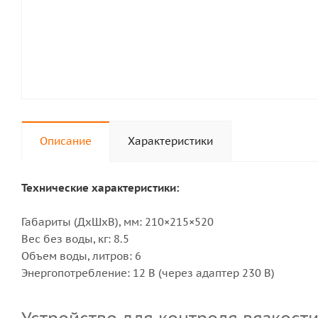
Описание
Характеристики
Технические характеристики:
Габариты (ДхШхВ), мм: 210×215×520
Вес без воды, кг: 8.5
Объем воды, литров: 6
Энергопотребление: 12 В (через адаптер 230 В)