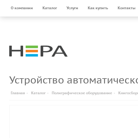
О компании
Каталог
Услуги
Как купить
Контакты
Устройство автоматическ
Главная
-
Каталог
-
Полиграфическое оборудование
-
Книгосбор