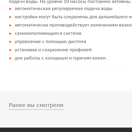
подачи воды. На уровне 10 насосы постоянно активны.
автоматическая регулируемая подача воды
настройки могут быть сохранены для дальнейшего 
автоматически противодействует изменениям вязко
самонаполняющаяся система
управление с помощью дисплея
установка и сохранение профилей
для работы с холодным и горячим клеем
Ранее вы смотрели