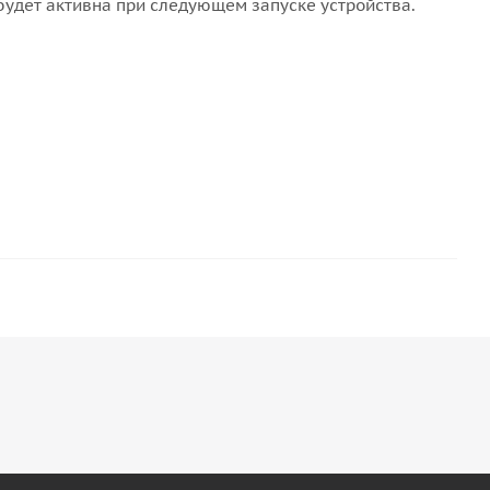
будет активна при следующем запуске устройства.