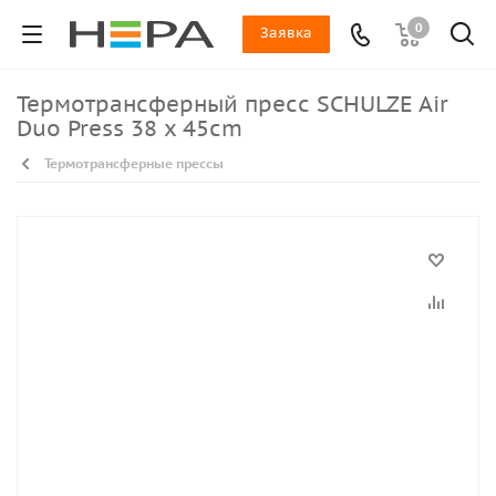
0
Заявка
Термотрансферный пресс SCHULZE Air
Duo Press 38 x 45cm
Термотрансферные прессы