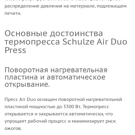
распределение давления на материале, подлежащем
печати.
Основные достоинства
термопресса Schulze Air Duo
Press
Поворотная нагревательная
пластина и автоматическое
открывание.
Пресс Air Duo оснащен поворотной нагревательной
пластиной мощностью до 3300 Вт. Термопресс
открывается и закрывается автоматически, что
упрощает рабочий процесс и минимизирует риск
ожогов.