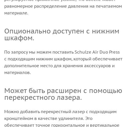
равномерное распределение давления на печатаемом
материале.
Опционально доступен с нижним
шкафом.
По запросу мы можем поставить Schulze Air Duo Press
с подходящим нижним шкафом, который обеспечивает
дополнительное место для хранения аксессуаров и
материалов.
Может быть расширен с помощью
перекрестного лазера.
Можно добавить перекрестный лазер с подходящим
кронштейном в качестве удлинителя. Это
обеспечивает точное горизонтальное и вертикальное