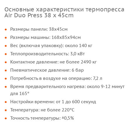
Основные характеристики термопресса
Air Duo Press 38 x 45cm
Размеры панели: 38х45см
Размеры машины: 168x85x94см
Вес (включая упаковку): около 140 кг
Теплопроизводительность: 3,0 кВт
Контактное давление: не более 2490 кг
Пневматическое давление: 6 бар
Потребность в воздухе на операцию: 7,2 л
Время предварительного нагрева: около 9-12 минут
для 165°
Настройки времени: от 1 до 600 секунд
Температура: не более 220°С
Точность температуры: ±0,5%