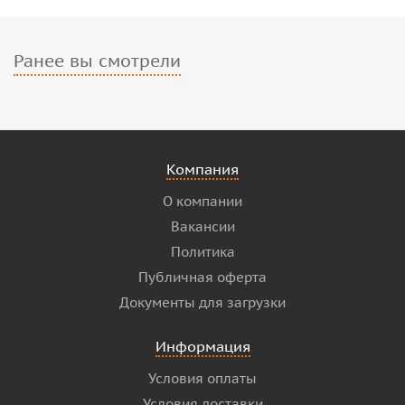
Ранее вы смотрели
Компания
О компании
Вакансии
Политика
Публичная оферта
Документы для загрузки
Информация
Условия оплаты
Условия доставки