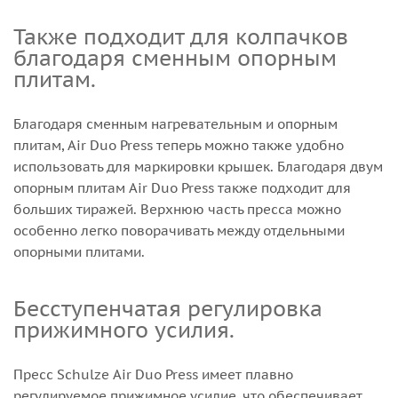
Также подходит для колпачков
благодаря сменным опорным
плитам.
Благодаря сменным нагревательным и опорным
плитам, Air Duo Press теперь можно также удобно
использовать для маркировки крышек. Благодаря двум
опорным плитам Air Duo Press также подходит для
больших тиражей. Верхнюю часть пресса можно
особенно легко поворачивать между отдельными
опорными плитами.
Бесступенчатая регулировка
прижимного усилия.
Пресс Schulze Air Duo Press имеет плавно
регулируемое прижимное усилие, что обеспечивает