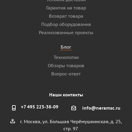
Гарантия на товар
Возврат товара
Подбор оборудования
Реализованные проекты
Блог
Технологии
Обзоры товаров
Вопрос-ответ
Наши контакты
+7 495 223-38-09
info@neramsc.ru
г. Москва, ул. Большая Черёмушкинская, д. 25,
стр. 97