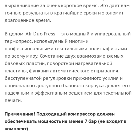
выравнивание за очень короткое время. Это дает вам
точные результаты в кратчайшие сроки и экономит
драгоценное время.
В целом, Air Duo Press — это мощный и универсальный
термопресс, используемый многими
профессиональными текстильными полиграфистами
по всему миру. Сочетание двух взаимозаменяемых
базовых пластин, поворотной нагревательной
пластины, функции автоматического открывания,
бесступенчатой регулировки прижимного усилия и
опционально доступного базового корпуса делает его
надежным и эффективным решением для текстильной
печати.
Примечание! Подходящий компрессор должен
обеспечивать мощность не менее 7 бар (не входит в
комплект).