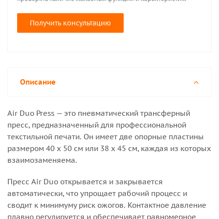
Получить консультацию
Описание
Air Duo Press — это пневматический трансферный
пресс, предназначенный для профессиональной
текстильной печати. Он имеет две опорные пластины
размером 40 х 50 см или 38 х 45 см, каждая из которых
взаимозаменяема.
Пресс Air Duo открывается и закрывается
автоматически, что упрощает рабочий процесс и
сводит к минимуму риск ожогов. Контактное давление
плавно регулируется и обеспечивает равномерное