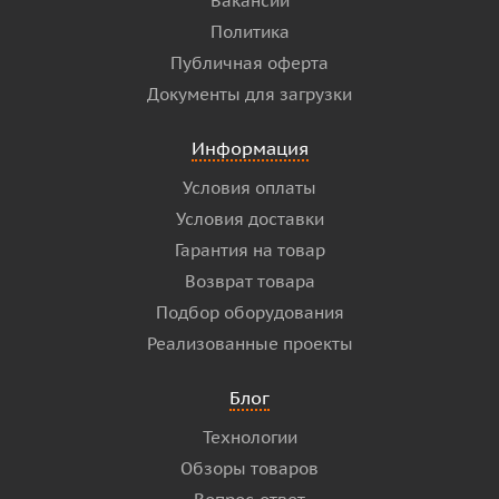
Вакансии
Политика
Публичная оферта
Документы для загрузки
Информация
Условия оплаты
Условия доставки
Гарантия на товар
Возврат товара
Подбор оборудования
Реализованные проекты
Блог
Технологии
Обзоры товаров