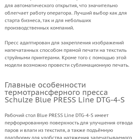
для автоматического открытия, что значительно
облегчает работу оператора. Лучший выбор как для
старта бизнеса, так и для небольших
производственных компаний.
Пресс адаптирован для закрепления изображений
напечатанных способом прямой печати на текстиль
струйными принтерами. Кроме того с помощью этой
модели возможно провести сублимационную печать.
Главные особенности
термотрансферного пресса
Schulze Blue PRESS Line DTG-4-S
Рабочий стол Blue PRESS Line DTG-4-S имеет
перфорированную поверхность для улучшения отвода
паров и влаги из текстиля, а также подъёмную
платформу для удобства натяжения запечатываемого