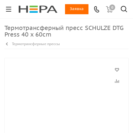
0
Заявка
Термотрансферный пресс SCHULZE DTG
Press 40 x 60cm
Термотрансферные прессы