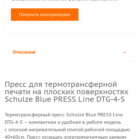
Получить консультацию
Описание
Пресс для термотрансферной
печати на плоских поверхностях
Schulze Blue PRESS Line DTG-4-S
Термотрансферный пресс Schulze Blue PRESS Line
DTG-4-S — компактная и удобная в работе модель
с плоской нагревательной плитой рабочей площадью
40×60см. Пресс оснащен электромагнитным замком