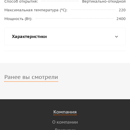
Способ открытия
Вертикально-откидной
Максимальная температура (°С)
220
Мощность (Вт)
2400
Характеристики
Ранее вы смотрели
Компания
О компании