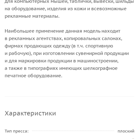
для компьютерных мышей, таблички, вывески, шильды
на оборудование, изделия из кожи и всевозможные
рекламные материалы.
Наибольшее применение данная модель находит
в рекламных агентствах, копировальных салонах,
фирмах продающих одежду (в т.ч. спортивную
и рабочую), при изготовлении сувенирной продукции
и для маркировки продукции в машиностроении,
а также в типографиях имеющих шелкографное
печатное оборудование.
Характеристики
Тип пресса
плоский