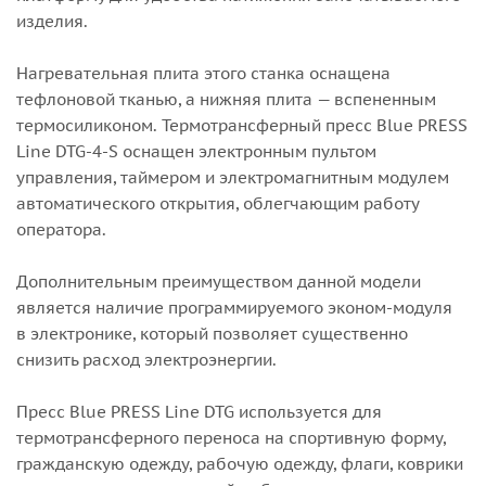
изделия.
Нагревательная плита этого станка оснащена
тефлоновой тканью, а нижняя плита — вспененным
термосиликоном. Термотрансферный пресс Blue PRESS
Line DTG-4-S оснащен электронным пультом
управления, таймером и электромагнитным модулем
автоматического открытия, облегчающим работу
оператора.
Дополнительным преимуществом данной модели
является наличие программируемого эконом-модуля
в электронике, который позволяет существенно
снизить расход электроэнергии.
Пресс Blue PRESS Line DTG используется для
термотрансферного переноса на спортивную форму,
гражданскую одежду, рабочую одежду, флаги, коврики