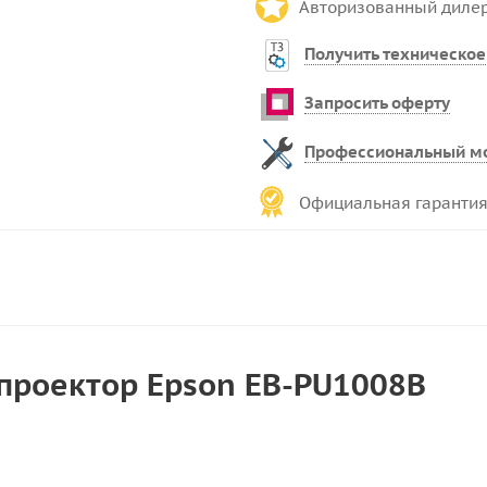
Авторизованный диле
Получить техническое
Запросить оферту
Профессиональный м
Официальная гарантия
проектор Epson EB-PU1008B