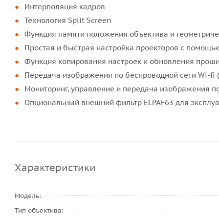
Интерполяция кадров
Технология Split Screen
Функция памяти положения объектива и геометриче
Простая и быстрая настройка проекторов с помощью 
Функция копирования настроек и обновления проши
Передача изображения по беспроводной сети Wi-fi 
Мониторинг, управление и передача изображения п
Опциональный внешний фильтр ELPAF63 для эксплу
Характеристики
Модель
Тип объектива