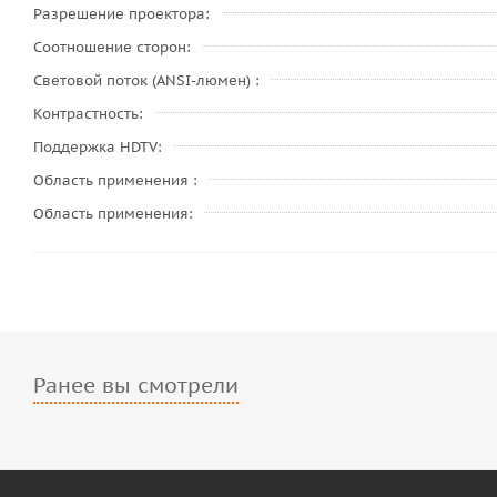
Разрешение проектора
Соотношение сторон
Световой поток (ANSI-люмен)
Контрастность
Поддержка HDTV
Область применения
Область применения
Ранее вы смотрели