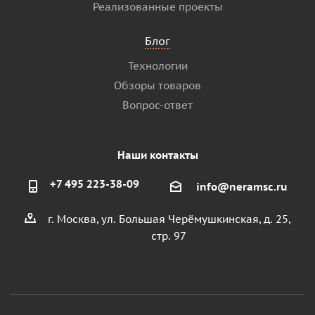
Реализованные проекты
Блог
Технологии
Обзоры товаров
Вопрос-ответ
Наши контакты
+7 495 223-38-09
info@neramsc.ru
г. Москва, ул. Большая Черёмушкинская, д. 25,
стр. 97