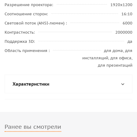
Разрешение проектора
1920x1200
Соотношение сторон
16:10
Световой поток (ANSI-люмен)
6000
Контрастность
2000000
Поддержка 3D
да
Область применения
для дома, для
инсталляций, для офиса,
для презентаций
Характеристики
Ранее вы смотрели