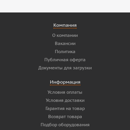
Компания
О компании
Вакансии
Политика
Публичная оферта
Документы для загрузки
Информация
Условия оплаты
Условия доставки
Гарантия на товар
Возврат товара
Подбор оборудования