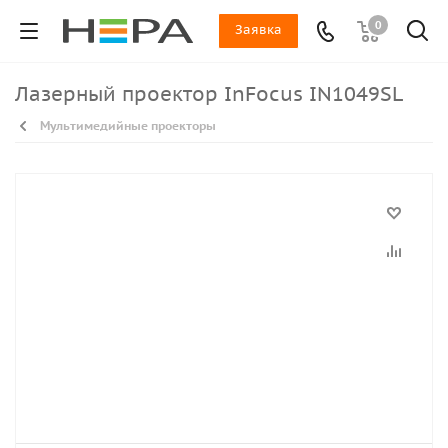
0
Заявка
Лазерный проектор InFocus IN1049SL
Мультимедийные проекторы