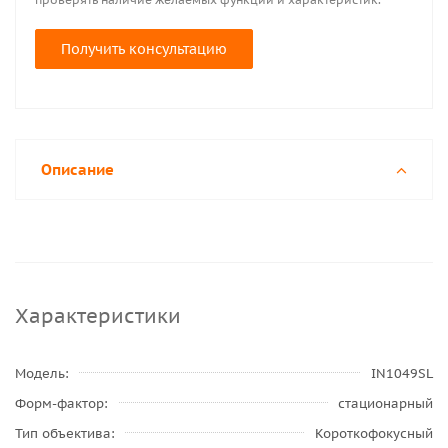
Получить консультацию
Описание
Характеристики
Модель
IN1049SL
Форм-фактор
стационарный
Тип объектива
Короткофокусный