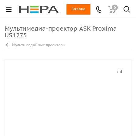
0
Заявка
Мультимедиа-проектор ASK Proxima
US1275
Мультимедийные проекторы