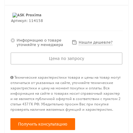
Артикул:
114158
Информацию о товаре
Нашли дешевле?
уточняйте у менеджера
Цена по запросу
Технические характеристики товара и цены на товар могут
отличаться от указанных на сайте, уточняйте технические
характрестики и цену на момент покупки и оплаты. Вся
информация на сайте о товарах носит справочный характер
и не является публичной офертой в соответствии с пунктом 2
статьи 437 ГК РФ. Убедительно просим Вас при покупке
проверять наличие желаемых функций и характеристик.
Получить консультацию