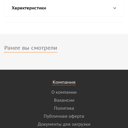
Характеристики
Ранее вы смотрели
Компания
О компании
Вакансии
Политика
Публичная оферта
Документы для загрузки