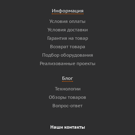
Информация
Условия оплаты
Условия доставки
Гарантия на товар
Возврат товара
Подбор оборудования
Реализованные проекты
Блог
Технологии
Обзоры товаров
Вопрос-ответ
Наши контакты