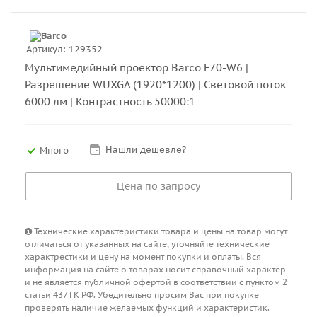
Артикул:
129352
Мультимедийный проектор Barco F70-W6 |
Разрешение WUXGA (1920*1200) | Световой поток
6000 лм | Контрастность 50000:1
Нашли дешевле?
Много
Цена по запросу
Технические характеристики товара и цены на товар могут
отличаться от указанных на сайте, уточняйте технические
характрестики и цену на момент покупки и оплаты. Вся
информация на сайте о товарах носит справочный характер
и не является публичной офертой в соответствии с пунктом 2
статьи 437 ГК РФ. Убедительно просим Вас при покупке
проверять наличие желаемых функций и характеристик.