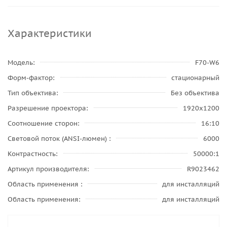
Характеристики
Модель
F70-W6
Форм-фактор
стационарный
Тип объектива
Без объектива
Разрешение проектора
1920x1200
Соотношение сторон
16:10
Световой поток (ANSI-люмен)
6000
Контрастность
50000:1
Артикул производителя
R9023462
Область применения
для инсталляций
Область применения
для инсталляций