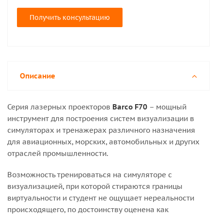
Получить консультацию
Описание
Серия лазерных проекторов
Barco F70
– мощный
инструмент для построения систем визуализации в
симуляторах и тренажерах различного назначения
для авиационных, морских, автомобильных и других
отраслей промышленности.
Возможность тренироваться на cимуляторе с
визуализацией, при которой стираются границы
виртуальности и студент не ощущает нереальности
происходящего, по достоинству оценена как