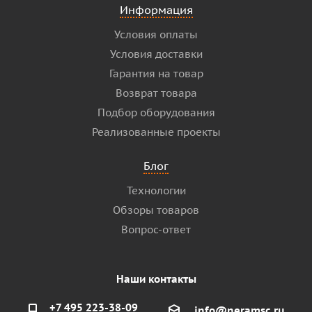
Информация
Условия оплаты
Условия доставки
Гарантия на товар
Возврат товара
Подбор оборудования
Реализованные проекты
Блог
Технологии
Обзоры товаров
Вопрос-ответ
Наши контакты
+7 495 223-38-09
info@neramsc.ru