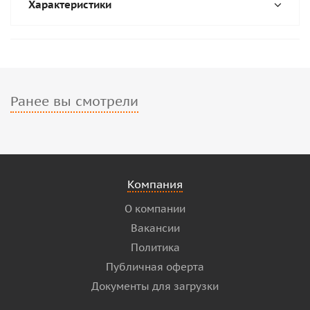
Характеристики
Ранее вы смотрели
Компания
О компании
Вакансии
Политика
Публичная оферта
Документы для загрузки