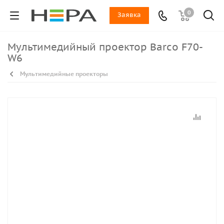
0
Заявка
Мультимедийный проектор Barco F70-
W6
Мультимедийные проекторы