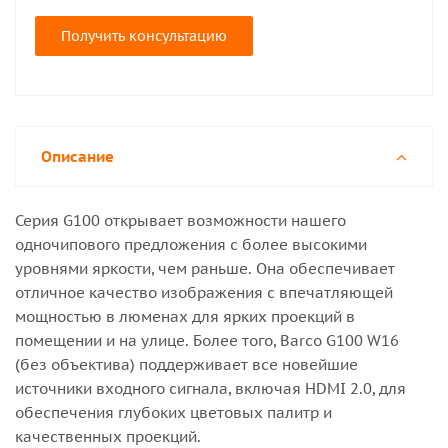
Получить консультацию
Описание
Серия G100 открывает возможности нашего
одночипового предложения с более высокими
уровнями яркости, чем раньше. Она обеспечивает
отличное качество изображения с впечатляющей
мощностью в люменах для ярких проекций в
помещении и на улице. Более того, Barco G100 W16
(без объектива) поддерживает все новейшие
источники входного сигнала, включая HDMI 2.0, для
обеспечения глубоких цветовых палитр и
качественных проекций.