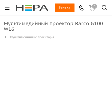
0
Заявка
Мультимедийный проектор Barco G100
W16
Мультимедийные проекторы