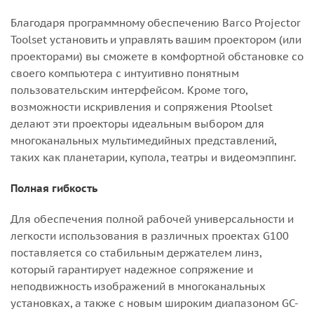
Благодаря программному обеспечению Barco Projector
Toolset установить и управлять вашим проектором (или
проекторами) вы сможете в комфортной обстановке со
своего компьютера с интуитивно понятным
пользовательским интерфейсом. Кроме того,
возможности искривления и сопряжения Ptoolset
делают эти проекторы идеальным выбором для
многоканальных мультимедийных представлений,
таких как планетарии, купола, театры и видеомэппинг.
Полная гибкость
Для обеспечения полной рабочей универсальности и
легкости использования в различных проектах G100
поставляется со стабильным держателем линз,
который гарантирует надежное сопряжение и
неподвижность изображений в многоканальных
установках, а также с новым широким диапазоном GC-