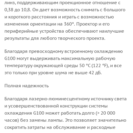
линз, поддерживающим проекционное отношение с
0,38 до 10,8. Он дает возможность снимать с большого
и короткого расстояния и играть с возможностью
изменения ориентации на 360°. Проектор и его
периферийные устройства обеспечивают наилучшие
результаты для любого творческого проекта.
Благодаря превосходному встроенному охлаждению
G100 могут выдерживать максимальную рабочую
температуру окружающей среды 50 °C (122 °F), и все
это только при уровне шума не выше 42 дБ.
Полная надежность
Благодаря лазерно-люминесцентному источнику света
и усовершенствованной конструкции системы
охлаждения G100 может работать долго (> 20 000
часов) без замены лампы. Это позволяет значительно
сократить затраты на обслуживание и расходные