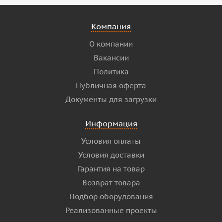
Компания
О компании
Вакансии
Политика
Публичная оферта
Документы для загрузки
Информация
Условия оплаты
Условия доставки
Гарантия на товар
Возврат товара
Подбор оборудования
Реализованные проекты