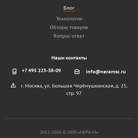
Блог
Технологии
Обзоры товаров
Вопрос-ответ
Наши контакты
+7 495 223-38-09
info@neramsc.ru
г. Москва, ул. Большая Черёмушкинская, д. 25,
стр. 97
2013-2026 © ООО «НЕРА-М»