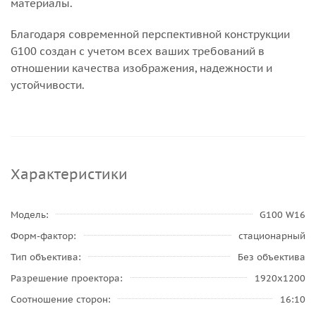
материалы.
Благодаря современной перспективной конструкции
G100 создан с учетом всех ваших требований в
отношении качества изображения, надежности и
устойчивости.
Характеристики
Модель
G100 W16
Форм-фактор
стационарный
Тип объектива
Без объектива
Разрешение проектора
1920x1200
Соотношение сторон
16:10