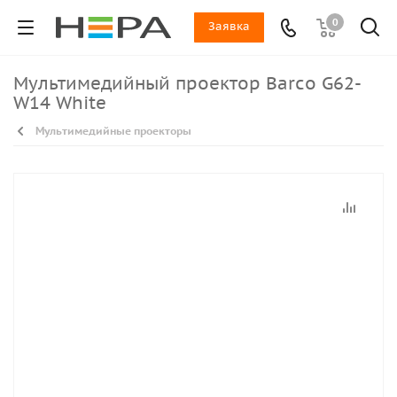
0
Заявка
Мультимедийный проектор Barco G62-
W14 White
Мультимедийные проекторы