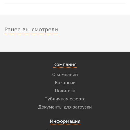
Ранее вы смотрели
Компания
О компании
Вакансии
Политика
Публичная оферта
Документы для загрузки
Информация