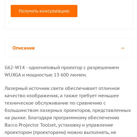
Получить консультацию
Описание
G62-W14 - одночиповый проектор с разрешением
WUXGA и мощностью 13 600 люмен.
Лазерный источник света обеспечивает отличное
качество изображения, а также требует меньшее
техническое обслуживание по сравнению с
большинством лазерных проекторов, представленных
на рынке. Благодаря программному обеспечению
Barco Projector Toolset, установку и управление
проектором (проекторами) можно выполнять, не