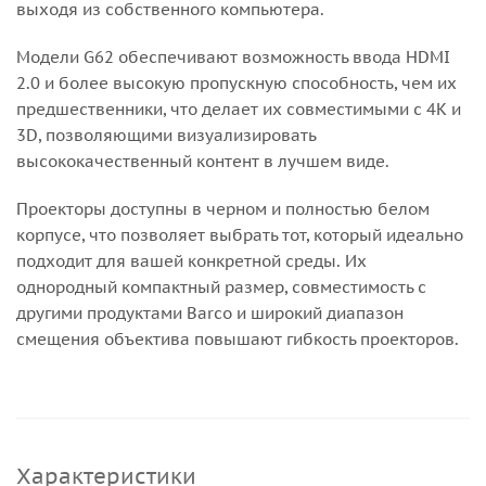
выходя из собственного компьютера.
Модели G62 обеспечивают возможность ввода HDMI
2.0 и более высокую пропускную способность, чем их
предшественники, что делает их совместимыми с 4K и
3D, позволяющими визуализировать
высококачественный контент в лучшем виде.
Проекторы доступны в черном и полностью белом
корпусе, что позволяет выбрать тот, который идеально
подходит для вашей конкретной среды. Их
однородный компактный размер, совместимость с
другими продуктами Barco и широкий диапазон
смещения объектива повышают гибкость проекторов.
Характеристики