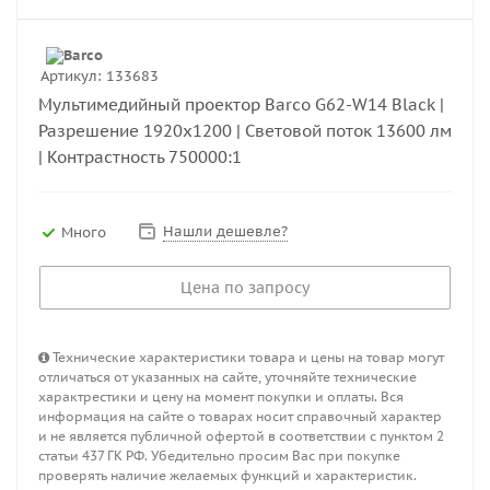
Артикул:
133683
Мультимедийный проектор Barco G62-W14 Black |
Разрешение 1920x1200 | Световой поток 13600 лм
| Контрастность 750000:1
Нашли дешевле?
Много
Цена по запросу
Технические характеристики товара и цены на товар могут
отличаться от указанных на сайте, уточняйте технические
характрестики и цену на момент покупки и оплаты. Вся
информация на сайте о товарах носит справочный характер
и не является публичной офертой в соответствии с пунктом 2
статьи 437 ГК РФ. Убедительно просим Вас при покупке
проверять наличие желаемых функций и характеристик.