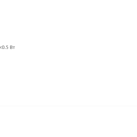
0.5 Вт