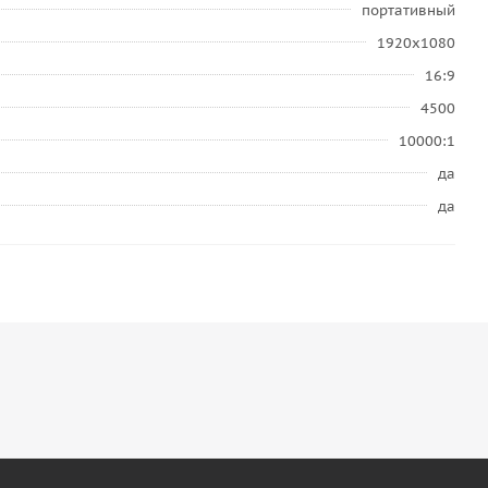
портативный
1920x1080
16:9
4500
10000:1
да
да