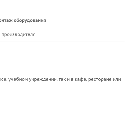
онтаж оборудования
 производителя
е, учебном учреждении, так и в кафе, ресторане или