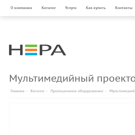
О компании
Каталог
Услуги
Как купить
Контакты
Мультимедийный проект
Главная
-
Каталог
-
Проекционное оборудование
-
Мультимедий