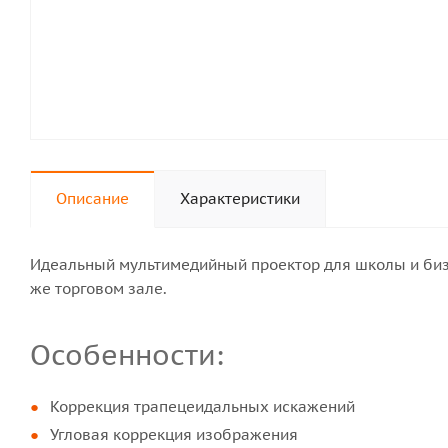
Описание
Характеристики
Идеальный мультимедийный проектор для школы и бизне
же торговом зале.
Особенности:
Коррекция трапецеидальных искажений
Угловая коррекция изображения