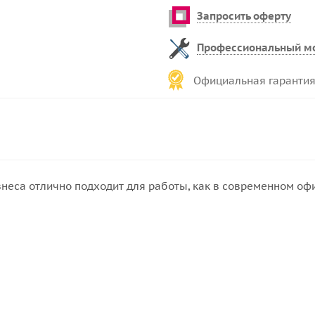
Запросить оферту
Профессиональный м
Официальная гарантия
са отлично подходит для работы, как в современном офис