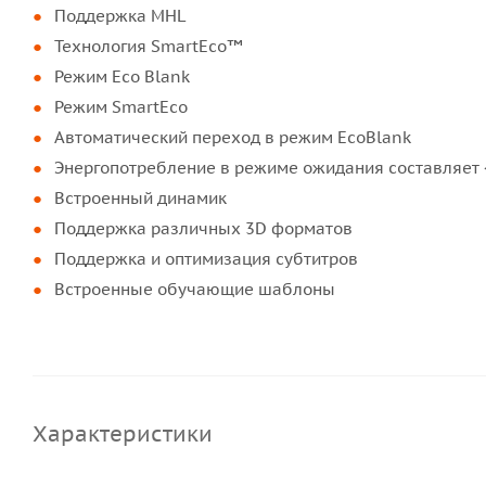
Поддержка MHL
Технология SmartEco™
Режим Eco Blank
Режим SmartEco
Автоматический переход в режим EcoBlank
Энергопотребление в режиме ожидания составляет <
Встроенный динамик
Поддержка различных 3D форматов
Поддержка и оптимизация субтитров
Встроенные обучающие шаблоны
Характеристики