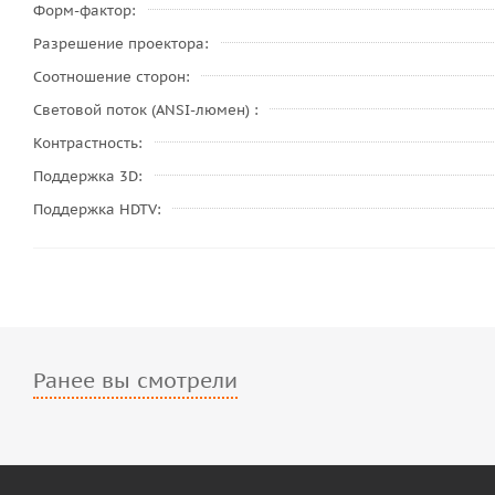
Форм-фактор
Разрешение проектора
Соотношение сторон
Световой поток (ANSI-люмен)
Контрастность
Поддержка 3D
Поддержка HDTV
Ранее вы смотрели