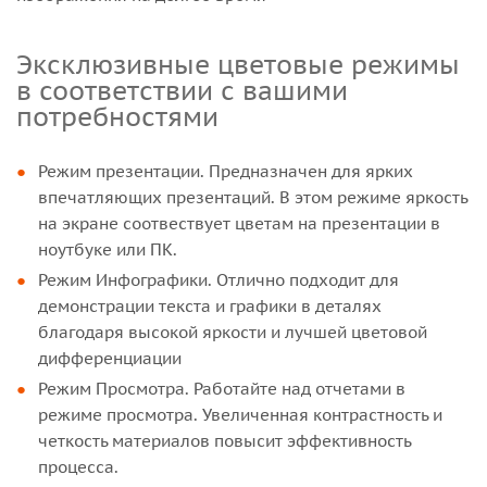
Эксклюзивные цветовые режимы
в соответствии с вашими
потребностями
Режим презентации. Предназначен для ярких
впечатляющих презентаций. В этом режиме яркость
на экране соотвествует цветам на презентации в
ноутбуке или ПК.
Режим Инфографики. Отлично подходит для
демонстрации текста и графики в деталях
благодаря высокой яркости и лучшей цветовой
дифференциации
Режим Просмотра. Работайте над отчетами в
режиме просмотра. Увеличенная контрастность и
четкость материалов повысит эффективность
процесса.