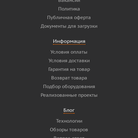
Вакансии
Политика
Публичная оферта
Документы для загрузки
Информация
Условия оплаты
Условия доставки
Гарантия на товар
Возврат товара
Подбор оборудования
Реализованные проекты
Блог
Технологии
Обзоры товаров