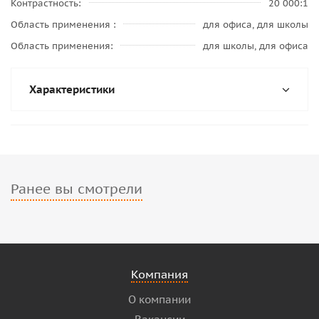
Контрастность
20 000:1
Область применения
для офиса, для школы
Область применения
для школы, для офиса
Характеристики
Ранее вы смотрели
Компания
О компании