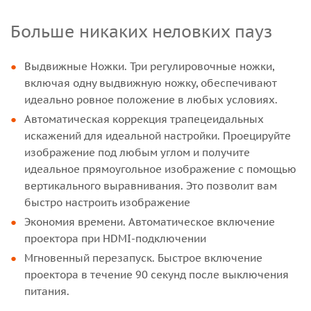
Больше никаких неловких пауз
Выдвижные Ножки. Три регулировочные ножки,
включая одну выдвижную ножку, обеспечивают
идеально ровное положение в любых условиях.
Автоматическая коррекция трапецеидальных
искажений для идеальной настройки. Проецируйте
изображение под любым углом и получите
идеальное прямоугольное изображение с помощью
вертикального выравнивания. Это позволит вам
быстро настроить изображение
Экономия времени. Автоматическое включение
проектора при HDMI-подключении
Мгновенный перезапуск. Быстрое включение
проектора в течение 90 секунд после выключения
питания.