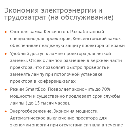
Экономия электроэнергии и
трудозатрат (на обслуживание)
Слот для замка Кенсингтон. Разработанный
специально для проекторов, Кенсингтонский замок
обеспечивает надежную защиту проектора от кражи
Удобный доступ к лампе проектора для легкой
замены. Отсек с лампой размещен в верхней части
проектора, что позволяет быстро проверять и
заменять лампу при потолочной установке
проектора в конференц-залах
Режим SmartEco. Позволяет экономить до 70%
мощности и существенно продлевает срок службы
лампы ( до 15 тысяч часов).
Энергосбережение, Экономия мощности.
Автоматическое выключение проектора для
экономии энергии при отсутствии сигнала в течение