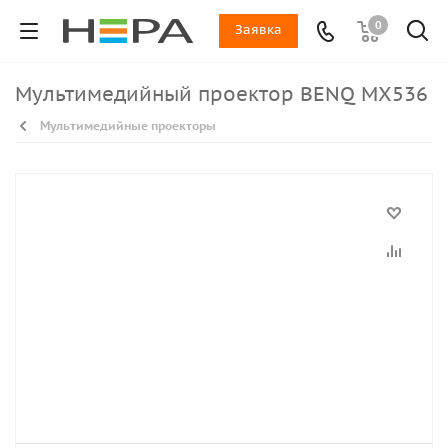
0
Заявка
Мультимедийный проектор BENQ MX536
Мультимедийные проекторы