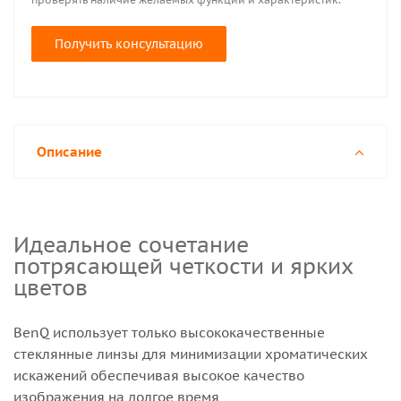
Получить консультацию
Описание
Идеальное сочетание
потрясающей четкости и ярких
цветов
BenQ использует только высококачественные
стеклянные линзы для минимизации хроматических
искажений обеспечивая высокое качество
изображения на долгое время