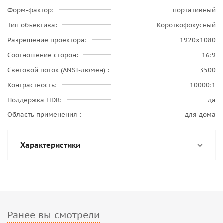
Форм-фактор
портативный
Тип объектива
Короткофокусный
Разрешение проектора
1920x1080
Соотношение сторон
16:9
Световой поток (ANSI-люмен)
3500
Контрастность
10000:1
Поддержка HDR
да
Область применения
для дома
Характеристики
Ранее вы смотрели