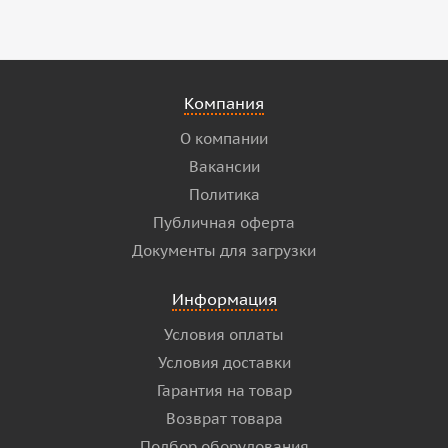
Компания
О компании
Вакансии
Политика
Публичная оферта
Документы для загрузки
Информация
Условия оплаты
Условия доставки
Гарантия на товар
Возврат товара
Подбор оборудования