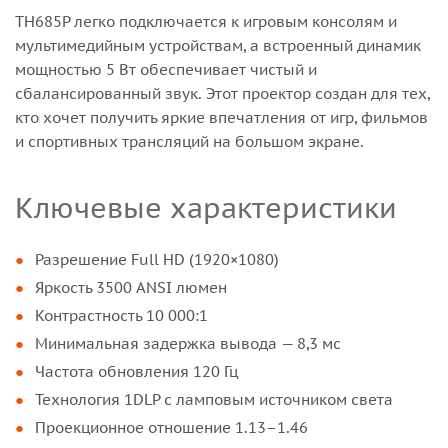
TH685P легко подключается к игровым консолям и
мультимедийным устройствам, а встроенный динамик
мощностью 5 Вт обеспечивает чистый и
сбалансированный звук. Этот проектор создан для тех,
кто хочет получить яркие впечатления от игр, фильмов
и спортивных трансляций на большом экране.
Ключевые характеристики
Разрешение Full HD (1920×1080)
Яркость 3500 ANSI люмен
Контрастность 10 000:1
Минимальная задержка вывода — 8,3 мс
Частота обновления 120 Гц
Технология 1DLP с ламповым источником света
Проекционное отношение 1.13–1.46