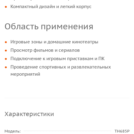
Компактный дизайн и легкий корпус
Область применения
Игровые зоны и домашние кинотеатры
Просмотр фильмов и сериалов
Подключение к игровым приставкам и ПК
Проведение спортивных и развлекательных
мероприятий
Характеристики
Модель
TH685P