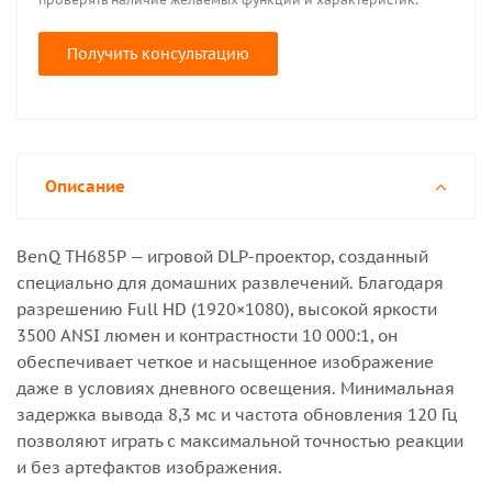
Получить консультацию
Описание
BenQ TH685P — игровой DLP-проектор, созданный
специально для домашних развлечений. Благодаря
разрешению Full HD (1920×1080), высокой яркости
3500 ANSI люмен и контрастности 10 000:1, он
обеспечивает четкое и насыщенное изображение
даже в условиях дневного освещения. Минимальная
задержка вывода 8,3 мс и частота обновления 120 Гц
позволяют играть с максимальной точностью реакции
и без артефактов изображения.