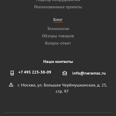
Реализованные проекты
Блог
Технологии
Обзоры товаров
Вопрос-ответ
Наши контакты
+7 495 223-38-09
info@neramsc.ru
г. Москва, ул. Большая Черёмушкинская, д. 25,
стр. 97