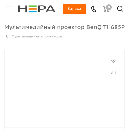
0
Заявка
Мультимедийный проектор BenQ TH685P
Мультимедийные проекторы