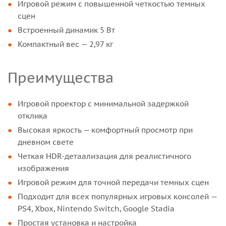
Игровой режим с повышенной четкостью темных
сцен
Встроенный динамик 5 Вт
Компактный вес — 2,97 кг
Преимущества
Игровой проектор с минимальной задержкой
отклика
Высокая яркость — комфортный просмотр при
дневном свете
Четкая HDR-детаализация для реалистичного
изображения
Игровой режим для точной передачи темных сцен
Подходит для всех популярных игровых консолей —
PS4, Xbox, Nintendo Switch, Google Stadia
Простая установка и настройка