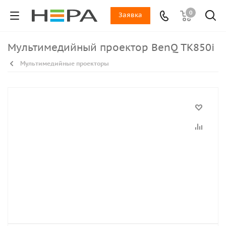
0
Заявка
Мультимедийный проектор BenQ TK850i
Мультимедийные проекторы