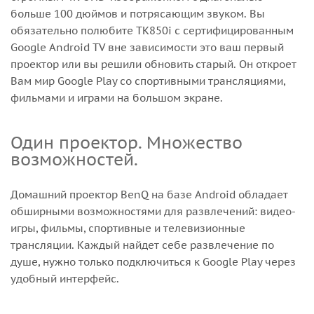
больше 100 дюймов и потрясающим звуком. Вы
обязательно полюбите TK850i с сертифицированным
Google Android TV вне зависимости это ваш первый
проектор или вы решили обновить старый. Он откроет
Вам мир Google Play со спортивными трансляциями,
фильмами и играми на большом экране.
Один проектор. Множество
возможностей.
Домашний проектор BenQ на базе Android обладает
обширными возможностями для развлечений: видео-
игры, фильмы, спортивные и телевизионные
трансляции. Каждый найдет себе развлечение по
душе, нужно только подключиться к Google Play через
удобный интерфейс.