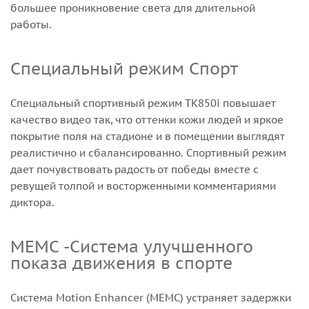
большее проникновение света для длительной
работы.
Специальный режим Спорт
Специальный спортивный режим TK850i повышает
качество видео так, что оттенки кожи людей и яркое
покрытие поля на стадионе и в помещении выглядят
реалистично и сбалансированно. Спортивный режим
дает почувствовать радость от победы вместе с
ревущей толпой и восторженными комментариями
диктора.
MEMC -Система улучшенного
показа движения в спорте
Система Motion Enhancer (MEMC) устраняет задержки