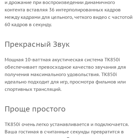
и дрожание при воспроизведении динамичного
контента вставляя 36 интерполированных кадров
между кадрами для цельного, четкого видео с частотой
60 кадров в секунду.
Прекрасный Звук
Мощная 10-ваттная акустическая система TK850i
обеспечивает превосходное качество звучания для
получения максимального удовольствия. TK850i
идеально подходит для игр, просмотра фильмов или
спортивных трансляций.
Проще простого
ТК850i очень легко устанавливается и подключается.
Ваша гостиная в считанные секунды превратится в