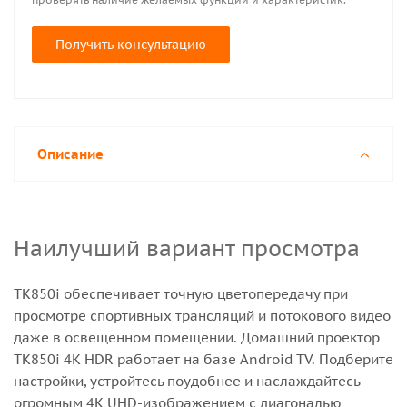
Получить консультацию
Описание
Наилучший вариант просмотра
TK850i обеспечивает точную цветопередачу при
просмотре спортивных трансляций и потокового видео
даже в освещенном помещении. Домашний проектор
TK850i 4K HDR работает на базе Android TV. Подберите
настройки, устройтесь поудобнее и наслаждайтесь
огромным 4K UHD-изображением с диагональю