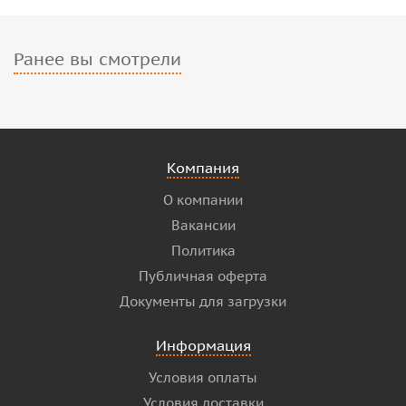
Ранее вы смотрели
Компания
О компании
Вакансии
Политика
Публичная оферта
Документы для загрузки
Информация
Условия оплаты
Условия доставки