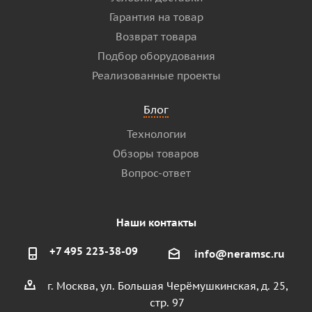
Гарантия на товар
Возврат товара
Подбор оборудования
Реализованные проекты
Блог
Технологии
Обзоры товаров
Вопрос-ответ
Наши контакты
+7 495 223-38-09
info@neramsc.ru
г. Москва, ул. Большая Черёмушкинская, д. 25,
стр. 97