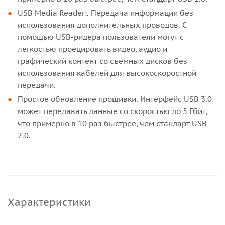
USB Media Reader:. Передача информации без
использования дополнительных проводов. С
помощью USB-ридера пользователи могут с
легкостью проецировать видео, аудио и
графический контент со съемных дисков без
использования кабелей для высокоскоростной
передачи.
Простое обновление прошивки. Интерфейс USB 3.0
может передавать данные со скоростью до 5 Гбит,
что примерно в 10 раз быстрее, чем стандарт USB
2.0.
Характеристики