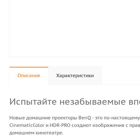
Описание
Характеристики
Испытайте незабываемые в
Новые домашние проекторы BenQ - это по-настоящему
CinematicColor и HDR-PRO создают изображения с пр
домашнем кинотеатре.