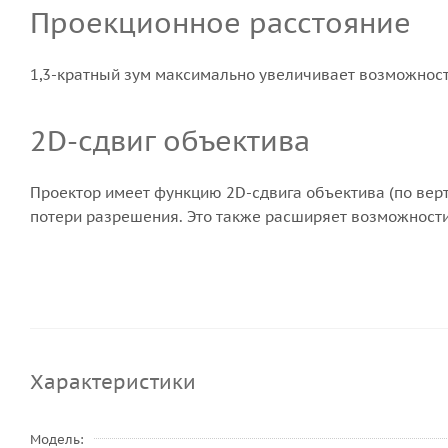
Проекционное расстояние
1,3-кратный зум максимально увеличивает возможност
2D-сдвиг объектива
Проектор имеет функцию 2D-сдвига объектива (по вер
потери разрешения. Это также расширяет возможности
Характеристики
Модель