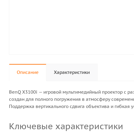
Описание
Характеристики
BenQ X3100i — игровой мультимедийный проектор с ра
создан для полного погружения в атмосферу современн
Поддержка вертикального сдвига объектива и гибкая 
Ключевые характеристики