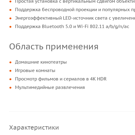
Простая установка с вертикальным сдвигом объекти
Поддержка беспроводной проекции и популярных пр
Энергоэффективный LED-источник света с увеличе
Поддержка Bluetooth 5.0 и Wi-Fi 802.11 a/b/g/n/ac
Область применения
Домашние кинотеатры
Игровые комнаты
Просмотр фильмов и сериалов в 4K HDR
Мультимедийные развлечения
Характеристики