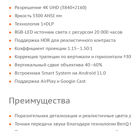
Разрешение 4K UHD (3840×2160)
Яркость 3300 ANSI лм
Технология 1×DLP
RGB-LED источник света с ресурсом 20 000 часов
Поддержка HDR для реалистичного контраста
Коэффициент проекции 1.15–1.50:1
Коррекция трапеции по вертикали и горизонтали ±30
Вертикальный сдвиг объектива 40–60%
Встроенная Smart System на Android 11.0
Поддержка AirPlay и Google Cast
Преимущества
Поразительная детализация и реалистичные цвета д
Точная передача звука благодаря технологии BenQ 