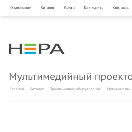
О компании
Каталог
Услуги
Как купить
Контакты
Мультимедийный проект
Главная
-
Каталог
-
Проекционное оборудование
-
Мультимедий