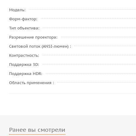
Модель
Форм-фактор
Тип объектива
Разрешение проектора
Световой поток (ANSI-люмен)
Контрастность
Поддержка 3D
Поддержка HDR
Область применения
Ранее вы смотрели