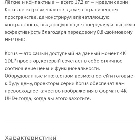
Лёгкие и компактные — всего 17,2 кг — модели серии
Korus легко размещаются даже в ограниченном
пространстве, демонстрируя впечатляющую
контрастность, выдающуюся цветопередачу и высокую
эффективность благодаря передовому 0,8-дюймовому
HEP DMD.
Korus — это самый доступный на данный момент 4K
1DLP проектор, который сочетает в себе отличное
соотношение цены и функциональности.
Оборудованные множеством возможностей и готовые
к будущему, проекторы серии Korus обеспечат вам
превосходное качество изображения в формате 4K
UHD+ тогда, когда вы этого захотите.
Характеристики