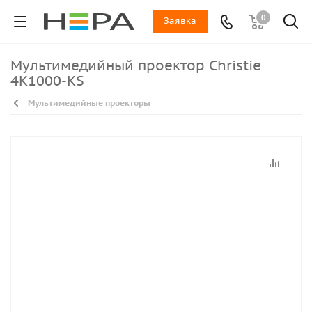
0
Заявка
Мультимедийный проектор Christie
4K1000-KS
Мультимедийные проекторы