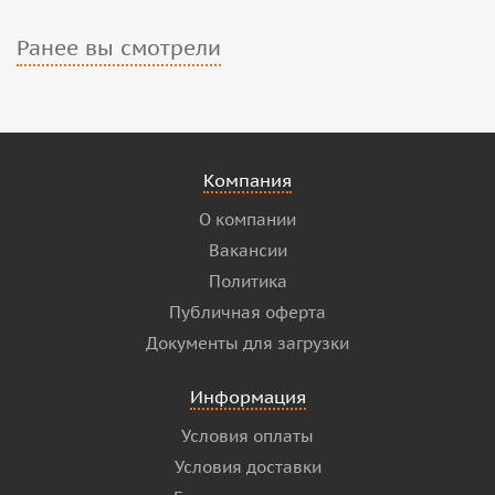
Ранее вы смотрели
Компания
О компании
Вакансии
Политика
Публичная оферта
Документы для загрузки
Информация
Условия оплаты
Условия доставки