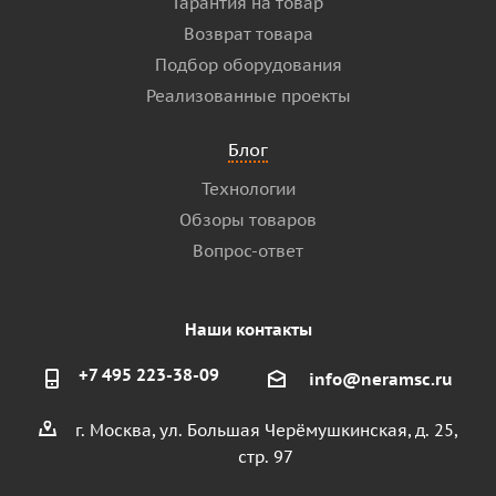
Гарантия на товар
Возврат товара
Подбор оборудования
Реализованные проекты
Блог
Технологии
Обзоры товаров
Вопрос-ответ
Наши контакты
+7 495 223-38-09
info@neramsc.ru
г. Москва, ул. Большая Черёмушкинская, д. 25,
стр. 97