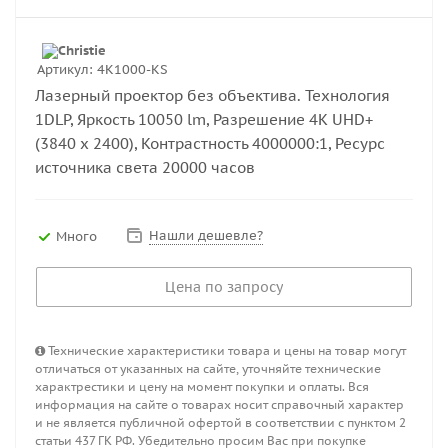
Артикул:
4K1000-KS
Лазерный проектор без объектива. Технология
1DLP, Яркость 10050 lm, Разрешение 4K UHD+
(3840 x 2400), Контрастность 4000000:1, Ресурс
источника света 20000 часов
Нашли дешевле?
Много
Цена по запросу
Технические характеристики товара и цены на товар могут
отличаться от указанных на сайте, уточняйте технические
характрестики и цену на момент покупки и оплаты. Вся
информация на сайте о товарах носит справочный характер
и не является публичной офертой в соответствии с пунктом 2
статьи 437 ГК РФ. Убедительно просим Вас при покупке