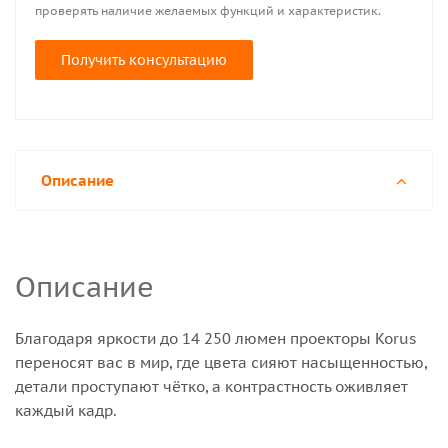
проверять наличие желаемых функций и характеристик.
Получить консультацию
Описание
Описание
Благодаря яркости до 14 250 люмен проекторы Korus
переносят вас в мир, где цвета сияют насыщенностью,
детали проступают чётко, а контрастность оживляет
каждый кадр.