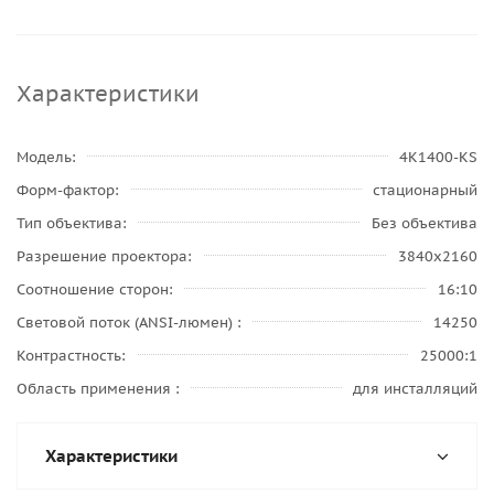
Характеристики
Модель
4K1400-KS
Форм-фактор
стационарный
Тип объектива
Без объектива
Разрешение проектора
3840x2160
Соотношение сторон
16:10
Световой поток (ANSI-люмен)
14250
Контрастность
25000:1
Область применения
для инсталляций
Характеристики