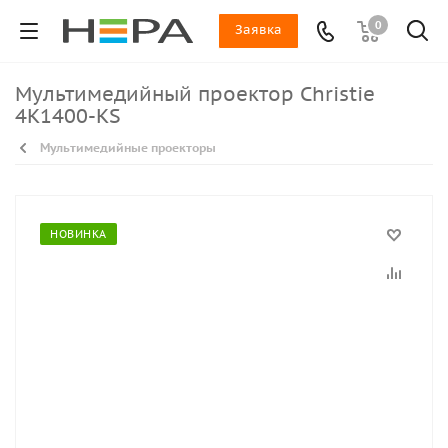
0
Заявка
Мультимедийный проектор Christie
4K1400-KS
Мультимедийные проекторы
НОВИНКА