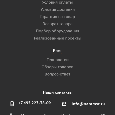
Условия оплаты
Условия доставки
Гарантия на товар
Возврат товара
Подбор оборудования
Реализованные проекты
Блог
Технологии
Обзоры товаров
Вопрос-ответ
Наши контакты
+7 495 223-38-09
info@neramsc.ru