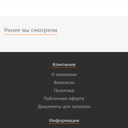
Ранее вы смотрели
Компания
О компании
Вакансии
Политика
Публичная оферта
Документы для загрузки
Информация