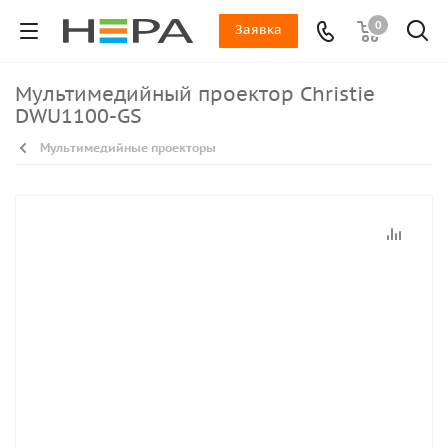
0
Заявка
Мультимедийный проектор Christie
DWU1100-GS
Мультимедийные проекторы