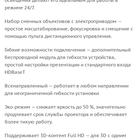
освещения делают его идеальным для работы в
режиме 24/7.
Набор сменных объективов с электроприводом —
простое масштабирование, фокусировка и смещение с
помощью пульта дистанционного управления.
Гибкие возможности подключения — дополнительный
беспроводной модуль для гибкости устройства,
простой настройки презентации и стандартного входа
HDBaseT
Всенаправленный — работает в любом направлении
для неограниченной гибкости установки
Эко-режим — снижает яркость до 50 %, значительно
продлевает срок службы проектора и обеспечивает
более тихую работу.
Поддерживает 3D-контент Full HD — для 3D с одним