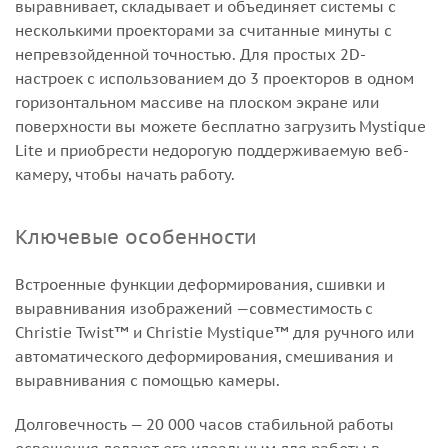
выравнивает, складывает и объединяет системы с
несколькими проекторами за считанные минуты с
непревзойденной точностью. Для простых 2D-
настроек с использованием до 3 проекторов в одном
горизонтальном массиве на плоском экране или
поверхности вы можете бесплатно загрузить Mystique
Lite и приобрести недорогую поддерживаемую веб-
камеру, чтобы начать работу.
Ключевые особенности
Встроенные функции деформирования, сшивки и
выравнивания изображений —совместимость с
Christie Twist™ и Christie Mystique™ для ручного или
автоматического деформирования, смешивания и
выравнивания с помощью камеры.
Долговечность — 20 000 часов стабильной работы