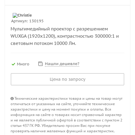
Артикул:
130195
Мультимедийный проектор с разрешением
WUXGA (1920х1200), контрастностью 300000:1 и
световым потоком 10000 Лм.
Нашли дешевле?
Много
Цена по запросу
Технические характеристики товара и цены на товар могут
отличаться от указанных на сайте, уточняйте технические
характрестики и цену на момент покупки и оплаты. Вся
информация на сайте о товарах носит справочный характер
и не является публичной офертой в соответствии с пунктом 2
статьи 437 ГК РФ. Убедительно просим Вас при покупке
проверять наличие желаемых функций и характеристик.