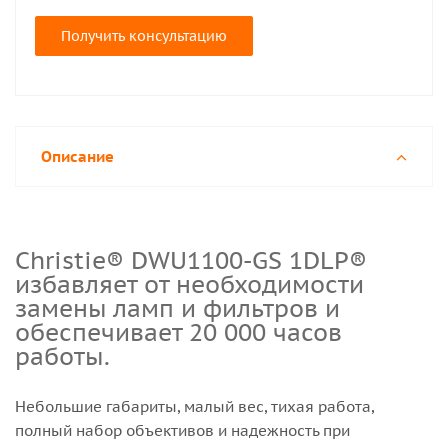
Получить консультацию
Описание
Christie® DWU1100-GS 1DLP®
избавляет от необходимости
замены ламп и фильтров и
обеспечивает 20 000 часов
работы.
Небольшие габариты, малый вес, тихая работа,
полный набор объективов и надежность при