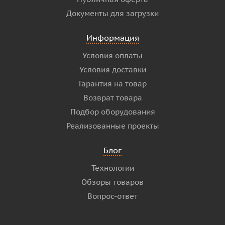
Документы для загрузки
Информация
Условия оплаты
Условия доставки
Гарантия на товар
Возврат товара
Подбор оборудования
Реализованные проекты
Блог
Технологии
Обзоры товаров
Вопрос-ответ