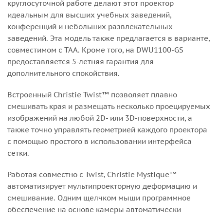
круглосуточной работе делают этот проектор
идеальным для высших учебных заведений,
конференций и небольших развлекательных
заведений. Эта модель также предлагается в варианте,
совместимом с TAA. Кроме того, на DWU1100-GS
предоставляется 5-летняя гарантия для
дополнительного спокойствия.
Встроенный Christie Twist™ позволяет плавно
смешивать края и размещать несколько проецируемых
изображений на любой 2D- или 3D-поверхности, а
также точно управлять геометрией каждого проектора
с помощью простого в использовании интерфейса
сетки.
Работая совместно с Twist, Christie Mystique™
автоматизирует мультипроекторную деформацию и
смешивание. Одним щелчком мыши программное
обеспечение на основе камеры автоматически