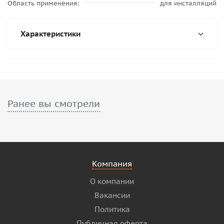
Область применения
для инсталляций
Характеристики
Ранее вы смотрели
Компания
О компании
Вакансии
Политика
Публичная оферта