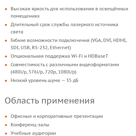
Высокая яркость для использования в освещённых
помещениях
Длительный срок службы лазерного источника
света
Гибкие возможности подключения (VGA, DVI, HDMI,
SDI, USB, RS-232, Ethernet)
Опциональная поддержка Wi-Fi и HDBaseT
Совместимость с различными видеоформатами
(480i/p, 576i/p, 720p, 1080i/p)
Низкий уровень шума — 35 дБ
Область применения
Офисные и корпоративные презентации
Конференц-залы
Учебные аудитории