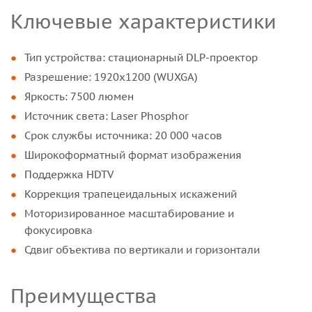
Ключевые характеристики
Тип устройства: стационарный DLP-проектор
Разрешение: 1920x1200 (WUXGA)
Яркость: 7500 люмен
Источник света: Laser Phosphor
Срок службы источника: 20 000 часов
Широкоформатный формат изображения
Поддержка HDTV
Коррекция трапецеидальных искажений
Моторизированное масштабирование и
фокусировка
Сдвиг объектива по вертикали и горизонтали
Преимущества