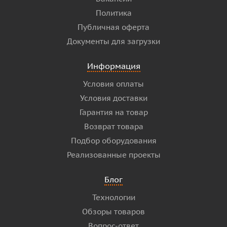
Политика
Публичная оферта
Документы для загрузки
Информация
Условия оплаты
Условия доставки
Гарантия на товар
Возврат товара
Подбор оборудования
Реализованные проекты
Блог
Технологии
Обзоры товаров
Вопрос-ответ