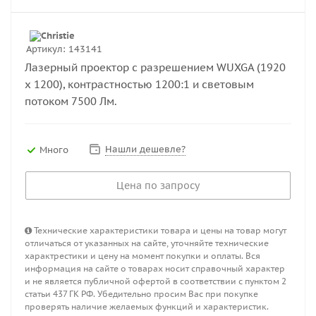
Артикул:
143141
Лазерный проектор с разрешением WUXGA (1920
х 1200), контрастностью 1200:1 и световым
потоком 7500 Лм.
Нашли дешевле?
Много
Цена по запросу
Технические характеристики товара и цены на товар могут
отличаться от указанных на сайте, уточняйте технические
характрестики и цену на момент покупки и оплаты. Вся
информация на сайте о товарах носит справочный характер
и не является публичной офертой в соответствии с пунктом 2
статьи 437 ГК РФ. Убедительно просим Вас при покупке
проверять наличие желаемых функций и характеристик.