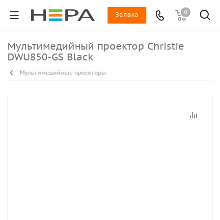
0
Заявка
Мультимедийный проектор Christie
DWU850-GS Black
Мультимедийные проекторы