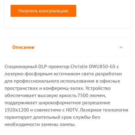
Получить консультацию
Описание
Стационарный DLP-проектор Christie DWU850-GS с
лазерно-фосфорным источником света разработан
для профессионального использования в офисных
пространствах и конференц-залах. Устройство
обеспечивает высокую яркость 7500 люмен,
поддерживает широкоформатное разрешение
1920x1200 и совместимо с HDTV. Лазерная технология
гарантирует длительный срок службы без
необходимости замены лампы.