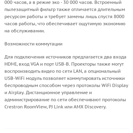
000 часов, а в режие эко - 30 000 часов. Встроенный
пылезащитный фильтр также отличается длительным
ресурсом работы и требует замены лишь спустя 8000
часов работы, что обеспечивает ощутимую экономию
на обслуживании.
Возможности коммутации
Для подключения источников предлагается два входа
HDMI, вход VGA и порт USB-B. Проекторы также могут
воспроизводить видео по сети LAN, а опциональный
USB-WiFi модуль позволяет коммутировать источники
беспроводным способом через протоколы WiFi Display
и Airplay. Дистанционное управление и
администрирование по сети обеспечивают протоколы
Crestron RoomView, PJ Link или AMX Discovery.