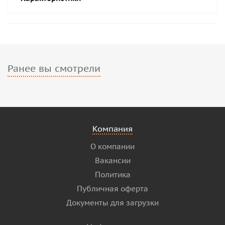
Ранее вы смотрели
Компания
О компании
Вакансии
Политика
Публичная оферта
Документы для загрузки