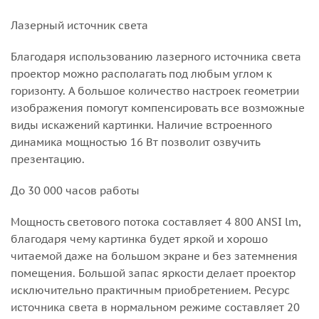
Лазерный источник света
Благодаря использованию лазерного источника света
проектор можно располагать под любым углом к
горизонту. А большое количество настроек геометрии
изображения помогут компенсировать все возможные
виды искажений картинки. Наличие встроенного
динамика мощностью 16 Вт позволит озвучить
презентацию.
До 30 000 часов работы
Мощность светового потока составляет 4 800 ANSI lm,
благодаря чему картинка будет яркой и хорошо
читаемой даже на большом экране и без затемнения
помещения. Большой запас яркости делает проектор
исключительно практичным приобретением. Ресурс
источника света в нормальном режиме составляет 20