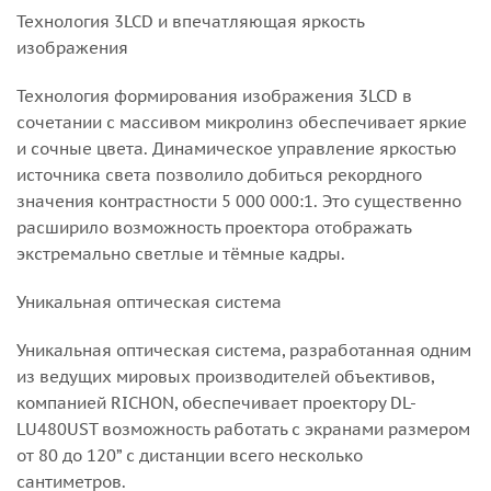
Технология 3LCD и впечатляющая яркость
изображения
Технология формирования изображения 3LCD в
сочетании с массивом микролинз обеспечивает яркие
и сочные цвета. Динамическое управление яркостью
источника света позволило добиться рекордного
значения контрастности 5 000 000:1. Это существенно
расширило возможность проектора отображать
экстремально светлые и тёмные кадры.
Уникальная оптическая система
Уникальная оптическая система, разработанная одним
из ведущих мировых производителей объективов,
компанией RICHON, обеспечивает проектору DL-
LU480UST возможность работать с экранами размером
от 80 до 120” с дистанции всего несколько
сантиметров.