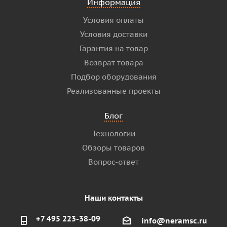
Информация
Условия оплаты
Условия доставки
Гарантия на товар
Возврат товара
Подбор оборудования
Реализованные проекты
Блог
Технологии
Обзоры товаров
Вопрос-ответ
Наши контакты
+7 495 223-38-09
info@neramsc.ru