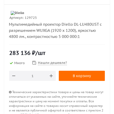
Артикул:
129725
Мультимедийный проектор Diello DL-LU480UST с
разрешением WUXGA (1920 x 1200), яркостью
4800 лм., контрастностью 5 000 000:1
283 136
₽
/шт
Нашли дешевле?
Много
В корзину
Технические характеристики товара и цены на товар могут
отличаться от указанных на сайте, уточняйте технические
характрестики и цену на момент покупки и оплаты. Вся
информация на сайте о товарах носит справочный характер
и не является публичной офертой в соответствии с пунктом 2