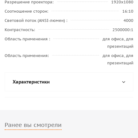
Разрешение проектора
1920x1080
Соотношение сторон
16:10
Световой поток (ANSI-люмен)
4000
Контрастность
2500000:1
Область применения
для офиса, для
презентаций
Область применения
для офиса, для
презентаций
Характеристики
Ранее вы смотрели