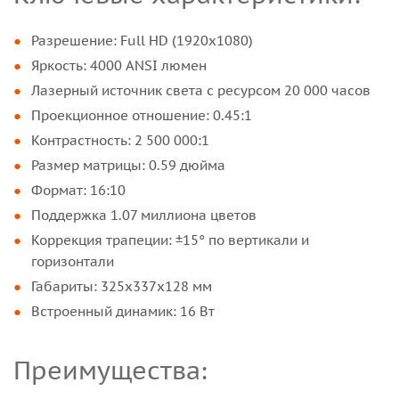
Разрешение: Full HD (1920x1080)
Яркость: 4000 ANSI люмен
Лазерный источник света с ресурсом 20 000 часов
Проекционное отношение: 0.45:1
Контрастность: 2 500 000:1
Размер матрицы: 0.59 дюйма
Формат: 16:10
Поддержка 1.07 миллиона цветов
Коррекция трапеции: ±15° по вертикали и
горизонтали
Габариты: 325х337х128 мм
Встроенный динамик: 16 Вт
Преимущества: