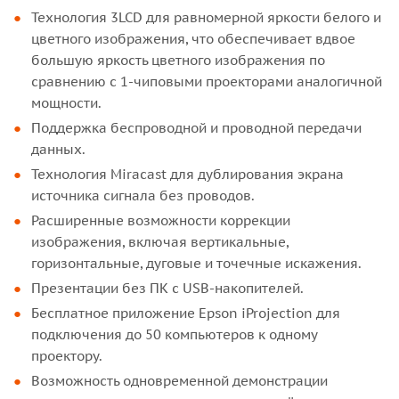
Технология 3LCD для равномерной яркости белого и
цветного изображения, что обеспечивает вдвое
большую яркость цветного изображения по
сравнению с 1-чиповыми проекторами аналогичной
мощности.
Поддержка беспроводной и проводной передачи
данных.
Технология Miracast для дублирования экрана
источника сигнала без проводов.
Расширенные возможности коррекции
изображения, включая вертикальные,
горизонтальные, дуговые и точечные искажения.
Презентации без ПК с USB-накопителей.
Бесплатное приложение Epson iProjection для
подключения до 50 компьютеров к одному
проектору.
Возможность одновременной демонстрации