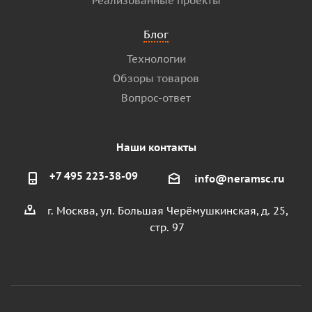
Реализованные проекты
Блог
Технологии
Обзоры товаров
Вопрос-ответ
Наши контакты
+7 495 223-38-09
info@neramsc.ru
г. Москва, ул. Большая Черёмушкинская, д. 25,
стр. 97