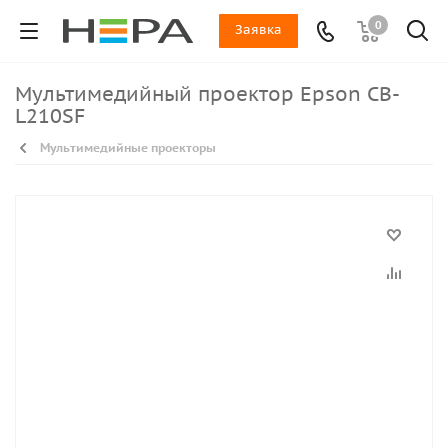
0
Заявка
Мультимедийный проектор Epson CB-
L210SF
Мультимедийные проекторы