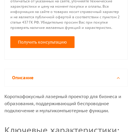
отличаться от указанных на сайте, уточняйте технические
характрестики и цену на момент покупки и оплаты. Вся
информация на сайте о товарах носит справочный характер
и не является публичной офертой в соответствии с пунктом 2
статьи 437 ГК РФ. Убедительно просим Вас при покупке
проверять наличие желаемых функций и характеристик.
Получить консультацию
Описание
Короткофокусный лазерный проектор для бизнеса и
образования, поддерживающий беспроводное
подключение и мультикомпьютерные функции.
Ключевые характеристики: