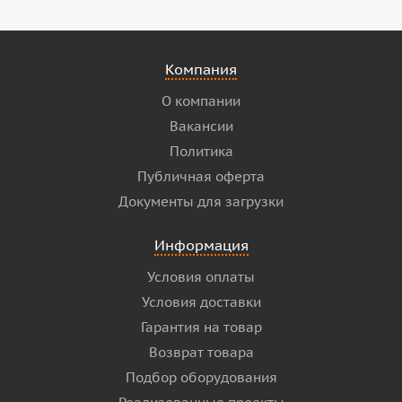
Компания
О компании
Вакансии
Политика
Публичная оферта
Документы для загрузки
Информация
Условия оплаты
Условия доставки
Гарантия на товар
Возврат товара
Подбор оборудования