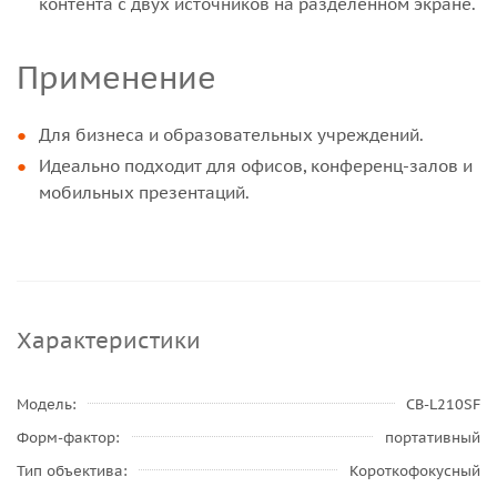
контента с двух источников на разделённом экране.
Применение
Для бизнеса и образовательных учреждений.
Идеально подходит для офисов, конференц-залов и
мобильных презентаций.
Характеристики
Модель
CB-L210SF
Форм-фактор
портативный
Тип объектива
Короткофокусный