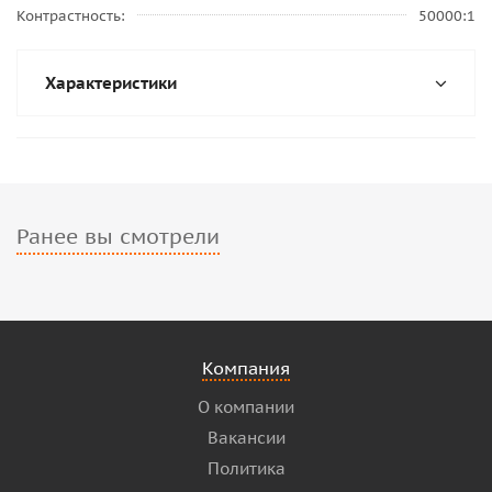
Контрастность
50000:1
Характеристики
Ранее вы смотрели
Компания
О компании
Вакансии
Политика