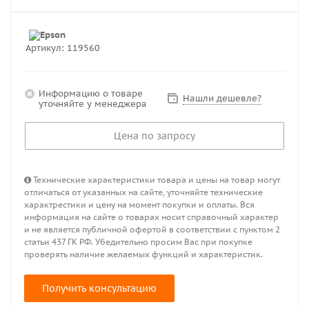
Артикул:
119560
Информацию о товаре
Нашли дешевле?
уточняйте у менеджера
Цена по запросу
Технические характеристики товара и цены на товар могут
отличаться от указанных на сайте, уточняйте технические
характрестики и цену на момент покупки и оплаты. Вся
информация на сайте о товарах носит справочный характер
и не является публичной офертой в соответствии с пунктом 2
статьи 437 ГК РФ. Убедительно просим Вас при покупке
проверять наличие желаемых функций и характеристик.
Получить консультацию