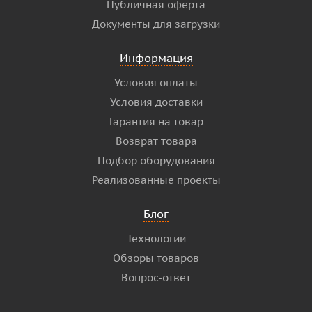
Публичная оферта
Документы для загрузки
Информация
Условия оплаты
Условия доставки
Гарантия на товар
Возврат товара
Подбор оборудования
Реализованные проекты
Блог
Технологии
Обзоры товаров
Вопрос-ответ