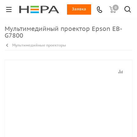
0
Заявка
Мультимедийный проектор Epson EB-
G7800
Мультимедийные проекторы