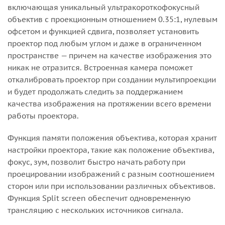
включающая уникальный ультракороткофокусный
объектив с проекционным отношением 0.35:1, нулевым
офсетом и функцией сдвига, позволяет установить
проектор под любым углом и даже в ограниченном
пространстве — причем на качестве изображения это
никак не отразится. Встроенная камера поможет
откалибровать проектор при создании мультипроекции
и будет продолжать следить за поддержанием
качества изображения на протяжении всего времени
работы проектора.
Функция памяти положения объектива, которая хранит
настройки проектора, такие как положение объектива,
фокус, зум, позволит быстро начать работу при
проецировании изображений с разным соотношением
сторон или при использовании различных объективов.
Функция Split screen обеспечит одновременную
трансляцию с нескольких источников сигнала.