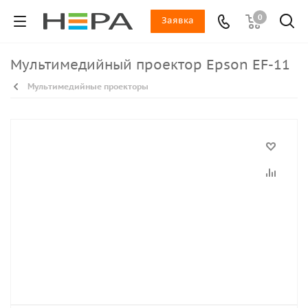
0
Заявка
Мультимедийный проектор Epson EF-11
Мультимедийные проекторы