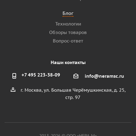
Блог
Технологии
Обзоры товаров
Вопрос-ответ
Наши контакты
+7 495 223-38-09
info@neramsc.ru
г. Москва, ул. Большая Черёмушкинская, д. 25,
стр. 97
2013-2026 © ООО «НЕРА-М»