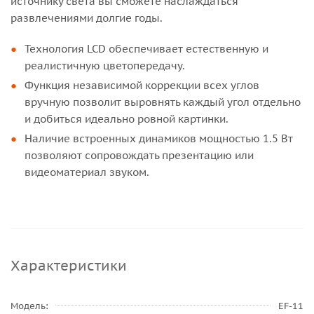
источнику света вы сможете наслаждаться
развлечениями долгие годы.
Технология LCD обеспечивает естественную и
реалистичную цветопередачу.
Функция независимой коррекции всех углов
вручную позволит выровнять каждый угол отдельно
и добиться идеально ровной картинки.
Наличие встроенных динамиков мощностью 1.5 Вт
позволяют сопровождать презентацию или
видеоматериал звуком.
Характеристики
Модель
EF-11