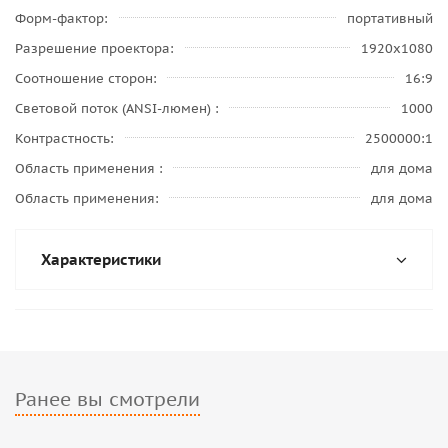
Форм-фактор
портативный
Разрешение проектора
1920x1080
Соотношение сторон
16:9
Световой поток (ANSI-люмен)
1000
Контрастность
2500000:1
Область применения
для дома
Область применения
для дома
Характеристики
Ранее вы смотрели