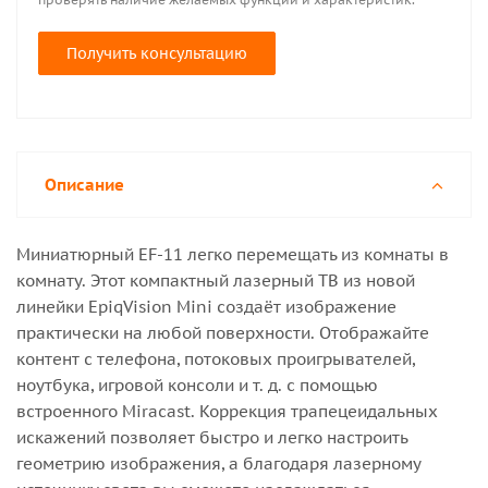
Получить консультацию
Описание
Миниатюрный EF-11 легко перемещать из комнаты в
комнату. Этот компактный лазерный ТВ из новой
линейки EpiqVision Mini создаёт изображение
практически на любой поверхности. Отображайте
контент с телефона, потоковых проигрывателей,
ноутбука, игровой консоли и т. д. с помощью
встроенного Miracast. Коррекция трапецеидальных
искажений позволяет быстро и легко настроить
геометрию изображения, а благодаря лазерному