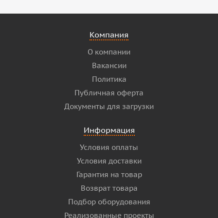
Компания
О компании
Вакансии
Политика
Публичная оферта
Документы для загрузки
Информация
Условия оплаты
Условия доставки
Гарантия на товар
Возврат товара
Подбор оборудования
Реализованные проекты