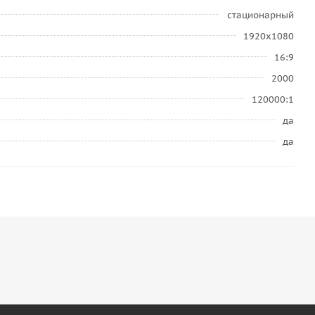
стационарный
1920x1080
16:9
2000
120000:1
да
да