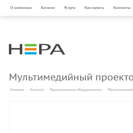
О компании
Каталог
Услуги
Как купить
Контакты
Мультимедийный проект
Главная
-
Каталог
-
Проекционное оборудование
-
Мультимедий