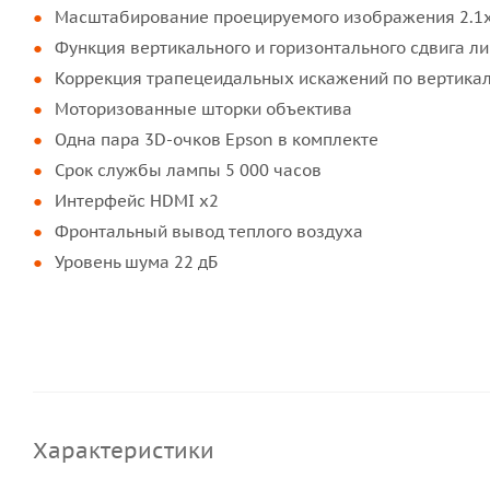
Масштабирование проецируемого изображения 2.1
Функция вертикального и горизонтального сдвига ли
Коррекция трапецеидальных искажений по вертика
Моторизованные шторки объектива
Одна пара 3D-очков Epson в комплекте
Срок службы лампы 5 000 часов
Интерфейс HDMI x2
Фронтальный вывод теплого воздуха
Уровень шума 22 дБ
Характеристики