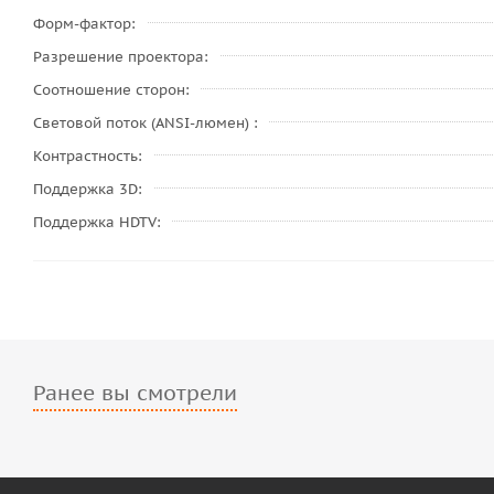
Форм-фактор
Разрешение проектора
Соотношение сторон
Световой поток (ANSI-люмен)
Контрастность
Поддержка 3D
Поддержка HDTV
Ранее вы смотрели