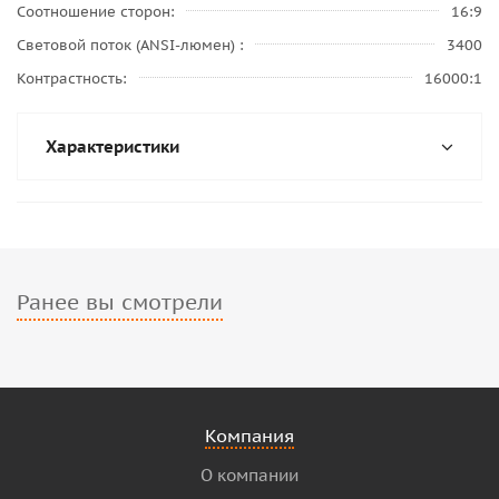
Соотношение сторон
16:9
Световой поток (ANSI-люмен)
3400
Контрастность
16000:1
Характеристики
Ранее вы смотрели
Компания
О компании