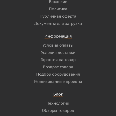
Вакансии
Политика
Публичная оферта
Документы для загрузки
Информация
Условия оплаты
Условия доставки
Гарантия на товар
Возврат товара
Подбор оборудования
Реализованные проекты
Блог
Технологии
Обзоры товаров