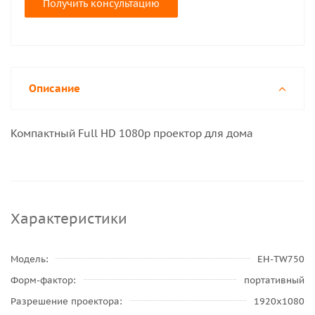
Получить консультацию
Описание
Компактный Full HD 1080p проектор для дома
Характеристики
Модель
EH-TW750
Форм-фактор
портативный
Разрешение проектора
1920x1080