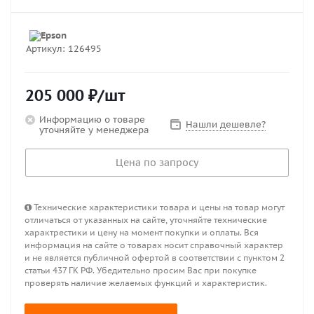
Артикул:
126495
205 000
₽
/шт
Информацию о товаре
Нашли дешевле?
уточняйте у менеджера
Цена по запросу
Технические характеристики товара и цены на товар могут
отличаться от указанных на сайте, уточняйте технические
характрестики и цену на момент покупки и оплаты. Вся
информация на сайте о товарах носит справочный характер
и не является публичной офертой в соответствии с пунктом 2
статьи 437 ГК РФ. Убедительно просим Вас при покупке
проверять наличие желаемых функций и характеристик.