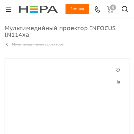
0
Заявка
Мультимедийный проектор INFOCUS
IN114xa
Мультимедийные проекторы