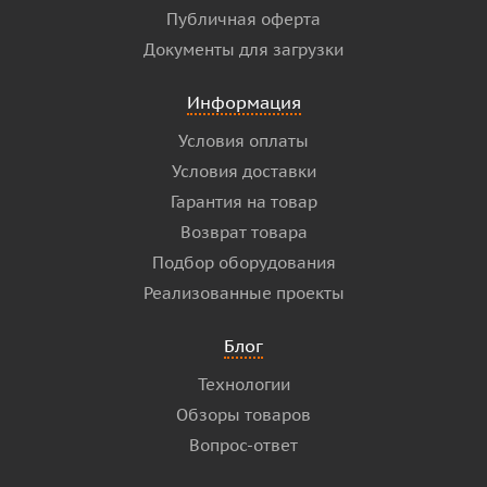
Публичная оферта
Документы для загрузки
Информация
Условия оплаты
Условия доставки
Гарантия на товар
Возврат товара
Подбор оборудования
Реализованные проекты
Блог
Технологии
Обзоры товаров
Вопрос-ответ