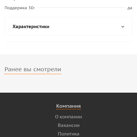
Поддержка 3D
да
Характеристики
Ранее вы смотрели
Компания
О компании
Вакансии
Политика