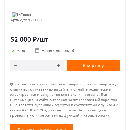
Артикул:
121803
52 000
₽
/шт
Нашли дешевле?
Мало
В корзину
Технические характеристики товара и цены на товар могут
отличаться от указанных на сайте, уточняйте технические
характрестики и цену на момент покупки и оплаты. Вся
информация на сайте о товарах носит справочный характер
и не является публичной офертой в соответствии с пунктом 2
статьи 437 ГК РФ. Убедительно просим Вас при покупке
проверять наличие желаемых функций и характеристик.
Получить консультацию