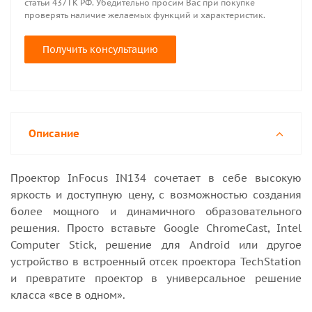
статьи 437 ГК РФ. Убедительно просим Вас при покупке
проверять наличие желаемых функций и характеристик.
Получить консультацию
Описание
Проектор InFocus IN134 сочетает в себе высокую
яркость и доступную цену, с возможностью создания
более мощного и динамичного образовательного
решения. Просто вставьте Google ChromeCast, Intel
Computer Stick, решение для Android или другое
устройство в встроенный отсек проектора TechStation
и превратите проектор в универсальное решение
класса «все в одном».