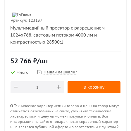
Артикул:
123137
Мультимедийный проектор с разрешением
1024х768, световым потоком 4000 лм и
контрастностью 28500:1
52 766
₽
/шт
Нашли дешевле?
Много
В корзину
Технические характеристики товара и цены на товар могут
отличаться от указанных на сайте, уточняйте технические
характрестики и цену на момент покупки и оплаты. Вся
информация на сайте о товарах носит справочный характер
и не является публичной офертой в соответствии с пунктом 2