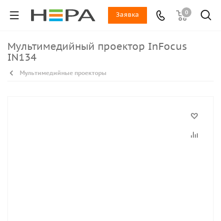
0
Заявка
Мультимедийный проектор InFocus
IN134
Мультимедийные проекторы