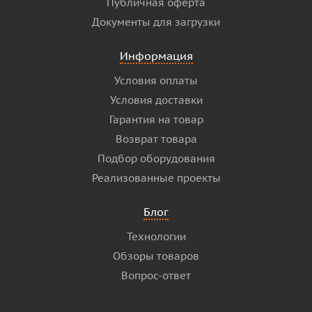
Публичная оферта
Документы для загрузки
Информация
Условия оплаты
Условия доставки
Гарантия на товар
Возврат товара
Подбор оборудования
Реализованные проекты
Блог
Технологии
Обзоры товаров
Вопрос-ответ