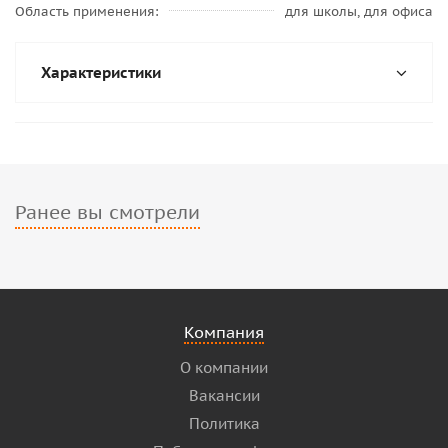
Область применения
для школы, для офиса
Характеристики
Ранее вы смотрели
Компания
О компании
Вакансии
Политика