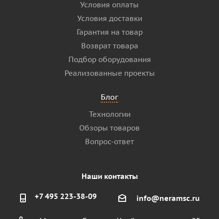
Условия оплаты
Условия доставки
Гарантия на товар
Возврат товара
Подбор оборудования
Реализованные проекты
Блог
Технологии
Обзоры товаров
Вопрос-ответ
Наши контакты
+7 495 223-38-09
info@neramsc.ru