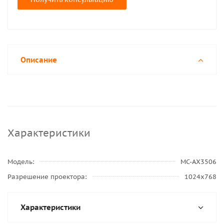
Описание
Характеристики
Модель
MC-AX3506
Разрешение проектора
1024x768
Характеристики