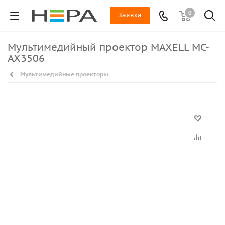
0
Заявка
Мультимедийный проектор MAXELL MC-
AX3506
Мультимедийные проекторы