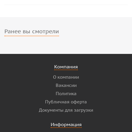
Ранее вы смотрели
Компания
О компании
Вакансии
Политика
Публичная оферта
Документы для загрузки
Информация