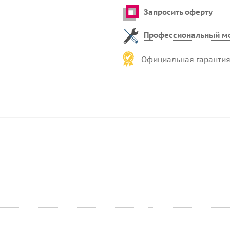
Запросить оферту
Профессиональный м
Официальная гарантия