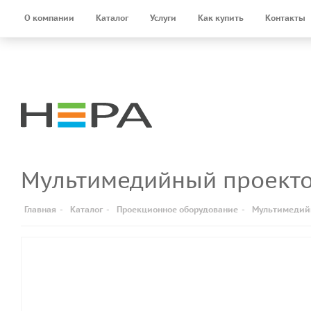
О компании
Каталог
Услуги
Как купить
Контакты
Мультимедийный проект
Главная
-
Каталог
-
Проекционное оборудование
-
Мультимедий