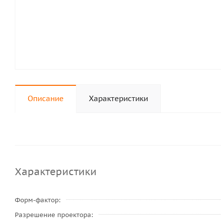
Описание
Характеристики
Характеристики
Форм-фактор
Разрешение проектора