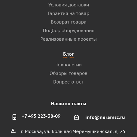
Условия доставки
Гарантия на товар
Возврат товара
Подбор оборудования
Реализованные проекты
Блог
Технологии
Обзоры товаров
Вопрос-ответ
Наши контакты
+7 495 223-38-09
info@neramsc.ru
г. Москва, ул. Большая Черёмушкинская, д. 25,