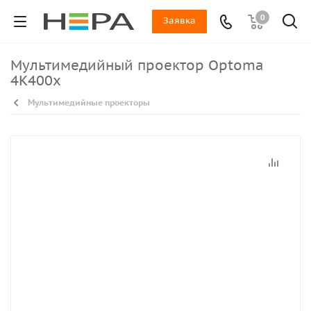
0
Заявка
Мультимедийный проектор Optoma
4K400x
Мультимедийные проекторы