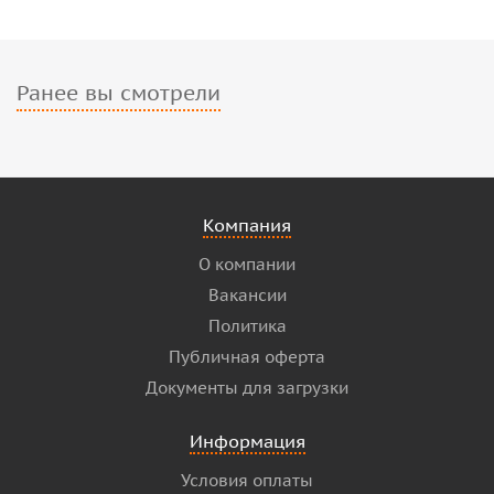
Ранее вы смотрели
Компания
О компании
Вакансии
Политика
Публичная оферта
Документы для загрузки
Информация
Условия оплаты