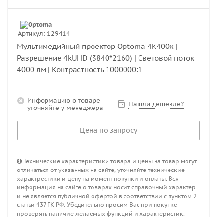
Артикул:
129414
Мультимедийный проектор Optoma 4K400x |
Разрешение 4kUHD (3840*2160) | Световой поток
4000 лм | Контрастность 1000000:1
Информацию о товаре
Нашли дешевле?
уточняйте у менеджера
Цена по запросу
Технические характеристики товара и цены на товар могут
отличаться от указанных на сайте, уточняйте технические
характрестики и цену на момент покупки и оплаты. Вся
информация на сайте о товарах носит справочный характер
и не является публичной офертой в соответствии с пунктом 2
статьи 437 ГК РФ. Убедительно просим Вас при покупке
проверять наличие желаемых функций и характеристик.