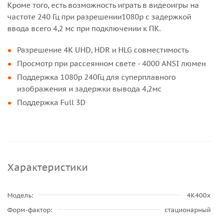
Кроме того, есть возможность играть в видеоигры на
частоте 240 Гц при разрешении1080p с задержкой
ввода всего 4,2 мс при подключении к ПК.
Разрешение 4K UHD, HDR и HLG совместимость
Просмотр при рассеянном свете - 4000 ANSI люмен
Поддержка 1080p 240Гц для суперплавного
изображения и задержки вывода 4,2мс
Поддержка Full 3D
Характеристики
Модель
4K400x
Форм-фактор
стационарный