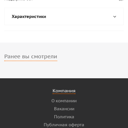
Характеристики
Ранее вы смотрели
Компания
О компании
Вакансии
Политика
Публичная оферта