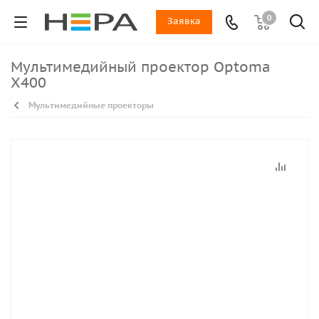
0
Заявка
Мультимедийный проектор Optoma
X400
Мультимедийные проекторы