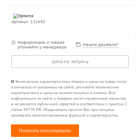
Артикул:
122692
Информацию о товаре
Нашли дешевле?
уточняйте у менеджера
Цена по запросу
Технические характеристики товара и цены на товар могут
отличаться от указанных на сайте, уточняйте технические
характрестики и цену на момент покупки и оплаты. Вся
информация на сайте о товарах носит справочный характер
и не является публичной офертой в соответствии с пунктом 2
статьи 437 ГК РФ. Убедительно просим Вас при покупке
проверять наличие желаемых функций и характеристик.
Получить консультацию