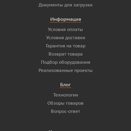
Документы для загрузки
Информация
Условия оплаты
Условия доставки
Гарантия на товар
Возврат товара
Подбор оборудования
Реализованные проекты
Блог
Технологии
Обзоры товаров
Вопрос-ответ