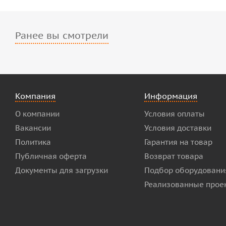
Ранее вы смотрели
Компания
Информация
О компании
Условия оплаты
Вакансии
Условия доставки
Политика
Гарантия на товар
Публичная оферта
Возврат товара
Документы для загрузки
Подбор оборудовани
Реализованные прое