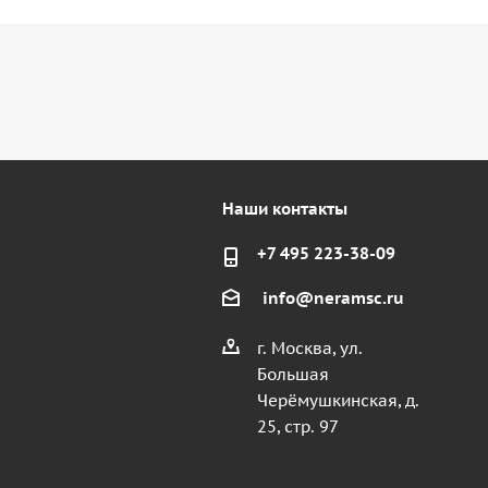
Наши контакты
+7 495 223-38-09
info@neramsc.ru
г. Москва, ул.
Большая
Черёмушкинская, д.
25, стр. 97