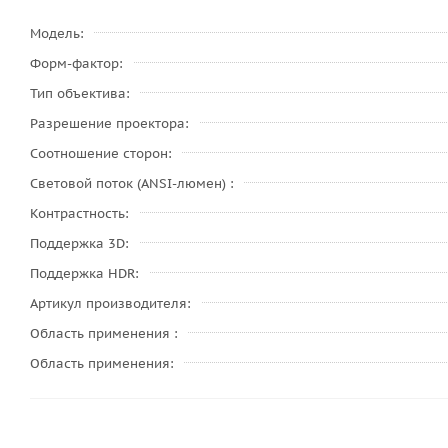
Модель
Форм-фактор
Тип объектива
Разрешение проектора
Соотношение сторон
Световой поток (ANSI-люмен)
Контрастность
Поддержка 3D
Поддержка HDR
Артикул производителя
Область применения
Область применения