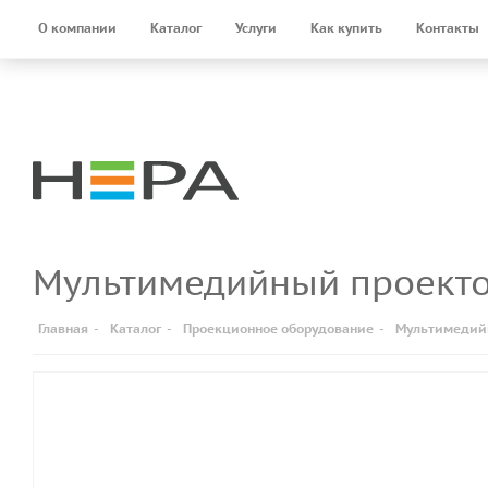
О компании
Каталог
Услуги
Как купить
Контакты
Мультимедийный проект
Главная
-
Каталог
-
Проекционное оборудование
-
Мультимедий