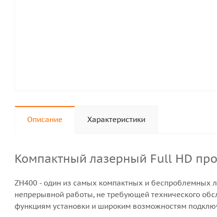
Описание
Характеристики
Компактный лазерный Full HD пр
ZH400 - один из самых компактных и беспроблемных л
непрерывной работы, не требующей технического обс
функциям установки и широким возможностям подключ