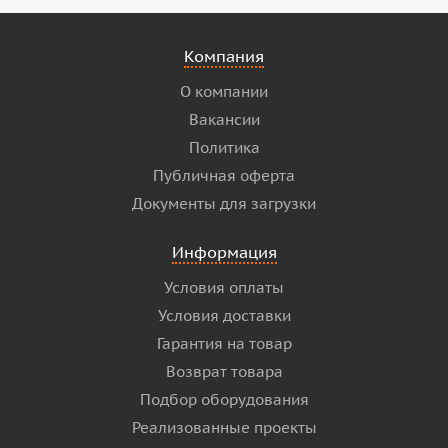
Компания
О компании
Вакансии
Политика
Публичная оферта
Документы для загрузки
Информация
Условия оплаты
Условия доставки
Гарантия на товар
Возврат товара
Подбор оборудования
Реализованные проекты