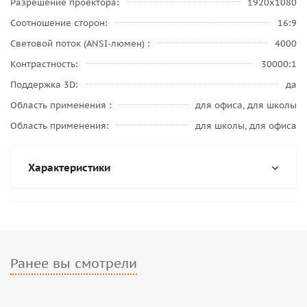
Разрешение проектора
1920x1080
Соотношение сторон
16:9
Световой поток (ANSI-люмен)
4000
Контрастность
30000:1
Поддержка 3D
да
Область применения
для офиса, для школы
Область применения
для школы, для офиса
Характеристики
Ранее вы смотрели