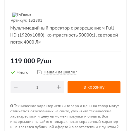
Артикул:
132881
Мультимедийный проектор с разрешением Full
HD (1920х1080), контрастность 30000:1, световой
поток 4000 Лм
119 000
₽
/шт
Нашли дешевле?
Много
В корзину
Технические характеристики товара и цены на товар могут
отличаться от указанных на сайте, уточняйте технические
характрестики и цену на момент покупки и оплаты. Вся
информация на сайте о товарах носит справочный характер
и не является публичной офертой в соответствии с пунктом 2