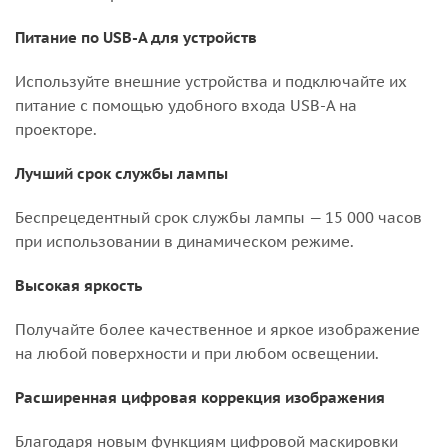
Питание по USB-A для устройств
Используйте внешние устройства и подключайте их
питание с помощью удобного входа USB-A на
проекторе.
Лучший срок службы лампы
Беспрецедентный срок службы лампы — 15 000 часов
при использовании в динамическом режиме.
Высокая яркость
Получайте более качественное и яркое изображение
на любой поверхности и при любом освещении.
Расширенная цифровая коррекция изображения
Благодаря новым функциям цифровой маскировки