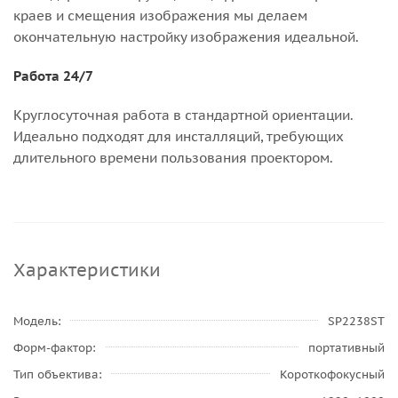
краев и смещения изображения мы делаем
окончательную настройку изображения идеальной.
Работа 24/7
Круглосуточная работа в стандартной ориентации.
Идеально подходят для инсталляций, требующих
длительного времени пользования проектором.
Характеристики
Модель
SP2238ST
Форм-фактор
портативный
Тип объектива
Короткофокусный