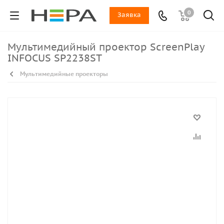
0
Заявка
Мультимедийный проектор ScreenPlay
INFOCUS SP2238ST
Мультимедийные проекторы