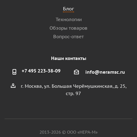
Блог
Технологии
Обзоры товаров
Вопрос-ответ
Наши контакты
+7 495 223-38-09
info@neramsc.ru
г. Москва, ул. Большая Черёмушкинская, д. 25,
стр. 97
2013-2026 © ООО «НЕРА-М»