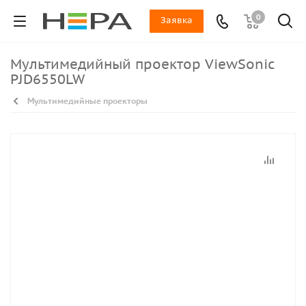
0
Заявка
Мультимедийный проектор ViewSonic
PJD6550LW
Мультимедийные проекторы