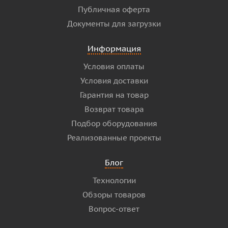
Публичная оферта
Документы для загрузки
Информация
Условия оплаты
Условия доставки
Гарантия на товар
Возврат товара
Подбор оборудования
Реализованные проекты
Блог
Технологии
Обзоры товаров
Вопрос-ответ