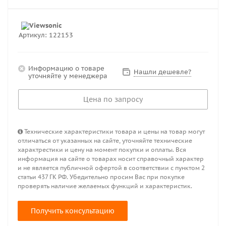
Артикул:
122153
Информацию о товаре
Нашли дешевле?
уточняйте у менеджера
Цена по запросу
Технические характеристики товара и цены на товар могут
отличаться от указанных на сайте, уточняйте технические
характрестики и цену на момент покупки и оплаты. Вся
информация на сайте о товарах носит справочный характер
и не является публичной офертой в соответствии с пунктом 2
статьи 437 ГК РФ. Убедительно просим Вас при покупке
проверять наличие желаемых функций и характеристик.
Получить консультацию