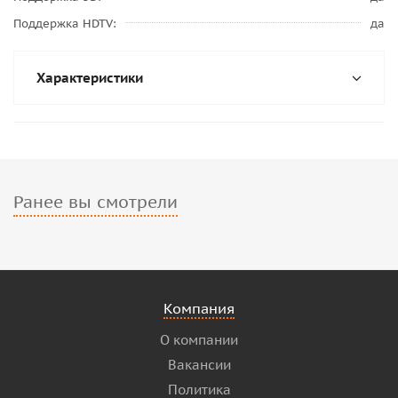
Поддержка HDTV
да
Характеристики
Ранее вы смотрели
Компания
О компании
Вакансии
Политика