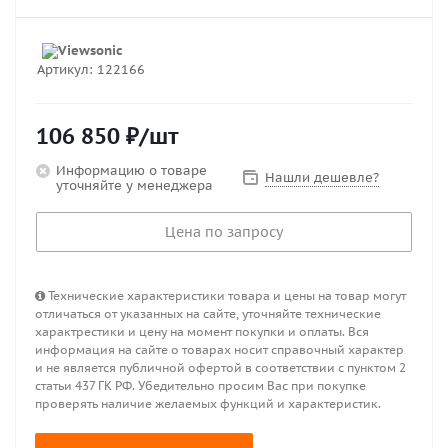
Артикул:
122166
106 850
₽
/шт
Информацию о товаре
Нашли дешевле?
уточняйте у менеджера
Цена по запросу
Технические характеристики товара и цены на товар могут
отличаться от указанных на сайте, уточняйте технические
характрестики и цену на момент покупки и оплаты. Вся
информация на сайте о товарах носит справочный характер
и не является публичной офертой в соответствии с пунктом 2
статьи 437 ГК РФ. Убедительно просим Вас при покупке
проверять наличие желаемых функций и характеристик.