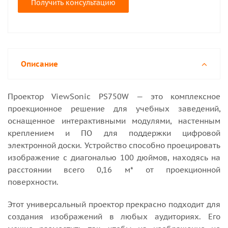
Получить консультацию
Описание
Проектор ViewSonic PS750W — это комплексное
проекционное решение для учебных заведений,
оснащенное интерактивными модулями, настенным
креплением и ПО для поддержки цифровой
электронной доски. Устройство способно проецировать
изображение с диагональю 100 дюймов, находясь на
расстоянии всего 0,16 м* от проекционной
поверхности.
Этот универсальный проектор прекрасно подходит для
создания изображений в любых аудиториях. Его