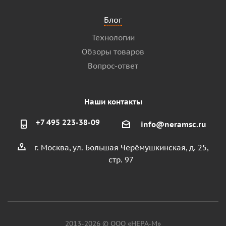
Блог
Технологии
Обзоры товаров
Вопрос-ответ
Наши контакты
+7 495 223-38-09
info@neramsc.ru
г. Москва, ул. Большая Черёмушкинская, д. 25,
стр. 97
2013-2026 © ООО «НЕРА-М»