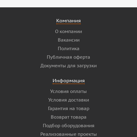
Компания
О компании
Вакансии
Политика
Публичная оферта
Документы для загрузки
Информация
Условия оплаты
Условия доставки
Гарантия на товар
Возврат товара
Подбор оборудования
Реализованные проекты