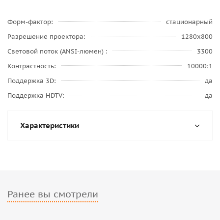
Форм-фактор
стационарный
Разрешение проектора
1280x800
Световой поток (ANSI-люмен)
3300
Контрастность
10000:1
Поддержка 3D
да
Поддержка HDTV
да
Характеристики
Ранее вы смотрели