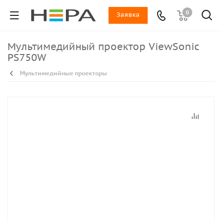
0
Заявка
Мультимедийный проектор ViewSonic
PS750W
Мультимедийные проекторы