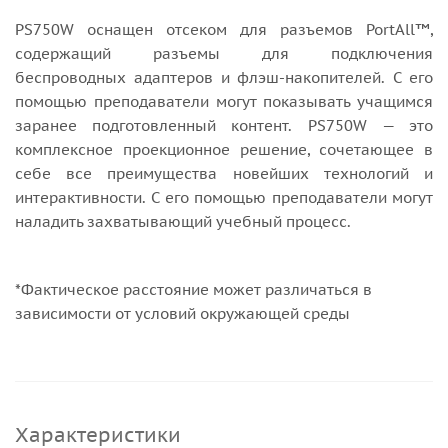
PS750W оснащен отсеком для разъемов PortAll™,
содержащий разъемы для подключения
беспроводных адаптеров и флэш-накопителей. С его
помощью преподаватели могут показывать учащимся
заранее подготовленный контент. PS750W — это
комплексное проекционное решение, сочетающее в
себе все преимущества новейших технологий и
интерактивности. С его помощью преподаватели могут
наладить захватывающий учебный процесс.
*Фактическое расстояние может различаться в
зависимости от условий окружающей среды
Характеристики