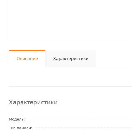
Описание
Характеристики
Характеристики
Модель
Тип панели