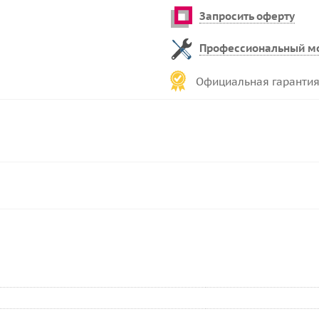
Запросить оферту
Профессиональный м
Официальная гарантия