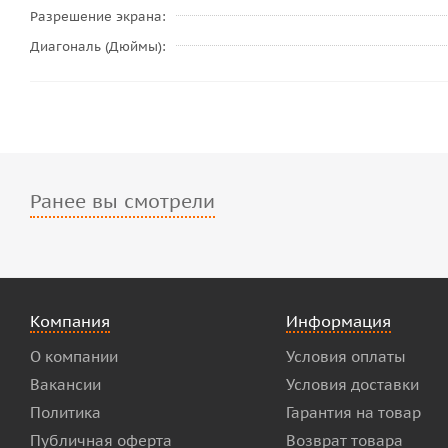
Разрешение экрана
Диагональ (Дюймы)
Ранее вы смотрели
Компания
Информация
О компании
Условия оплаты
Вакансии
Условия доставки
Политика
Гарантия на товар
Публичная оферта
Возврат товара