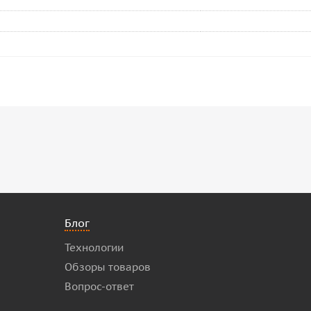
Блог
Технологии
Обзоры товаров
Вопрос-ответ