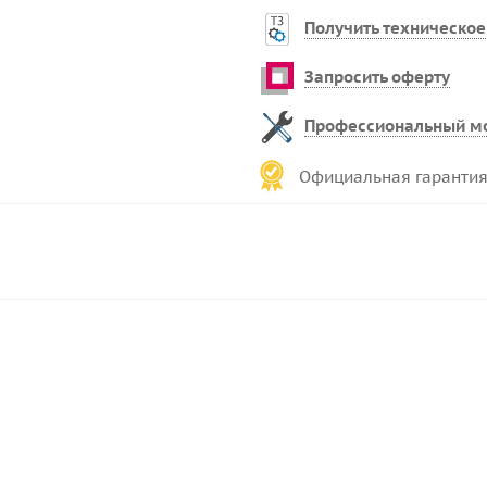
Получить техническое
Запросить оферту
Профессиональный м
Официальная гарантия