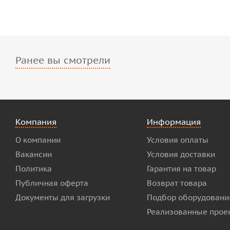
Ранее вы смотрели
Компания
Информация
О компании
Условия оплаты
Вакансии
Условия доставки
Политика
Гарантия на товар
Публичная оферта
Возврат товара
Документы для загрузки
Подбор оборудовани
Реализованные прое