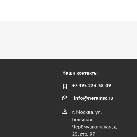
Наши контакты
+7 495 223-38-09
info@neramsc.ru
г. Москва, ул.
Большая
Черёмушкинская, д.
25, стр. 97