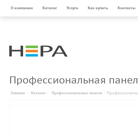
О компании
Каталог
Услуги
Как купить
Контакты
Профессиональная панел
Главная
-
Каталог
-
Профессиональные панели
-
Профессиональна