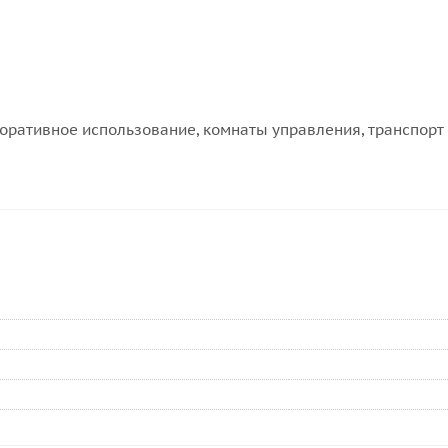
поративное использование, комнаты управления, транспорт