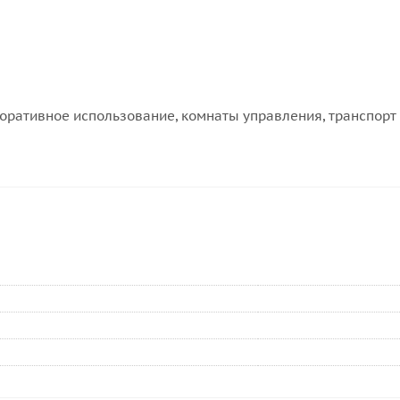
поративное использование, комнаты управления, транспорт