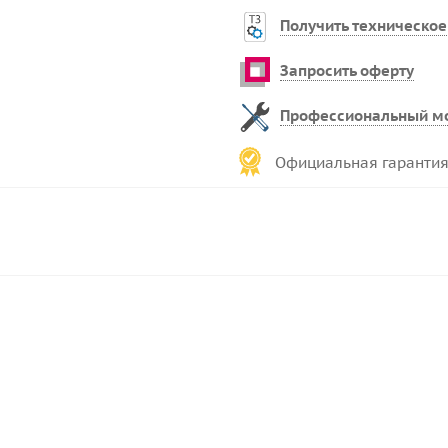
Получить техническое
Запросить оферту
Профессиональный м
Официальная гарантия