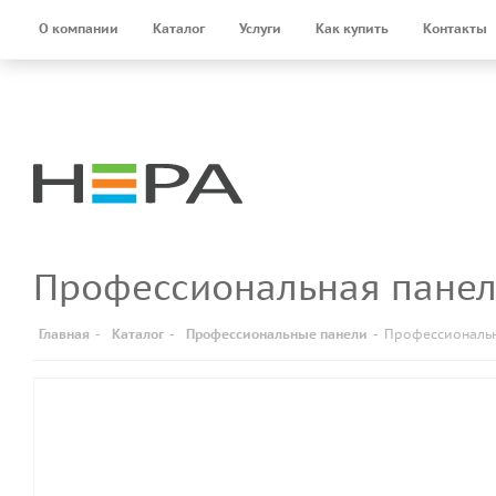
О компании
Каталог
Услуги
Как купить
Контакты
Профессиональная панел
Главная
-
Каталог
-
Профессиональные панели
-
Профессиональна