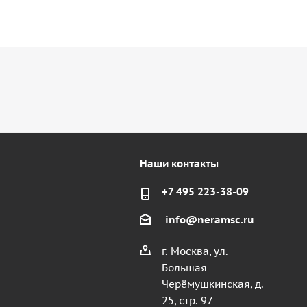
Наши контакты
+7 495 223-38-09
info@neramsc.ru
г. Москва, ул.
Большая
Черёмушкинская, д.
25, стр. 97