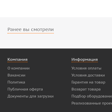
Ранее вы смотрели
Компания
Информация
О компании
Условия оплаты
Вакансии
Условия доставки
Политика
Гарантия на товар
Публичная оферта
Возврат товара
Документы для загрузки
Подбор оборудовани
Реализованные прое