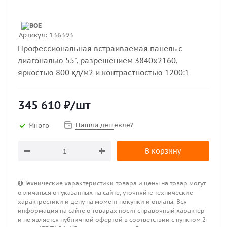
Артикул:
136393
Профессиональная встраиваемая панель с
диагональю 55", разрешением 3840х2160,
яркостью 800 кд/м2 и контрастностью 1200:1
345 610
₽
/шт
Нашли дешевле?
Много
В корзину
Технические характеристики товара и цены на товар могут
отличаться от указанных на сайте, уточняйте технические
характрестики и цену на момент покупки и оплаты. Вся
информация на сайте о товарах носит справочный характер
и не является публичной офертой в соответствии с пунктом 2