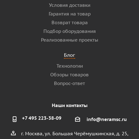
Условия доставки
Гарантия на товар
Возврат товара
Подбор оборудования
Реализованные проекты
Блог
Технологии
Обзоры товаров
Вопрос-ответ
Наши контакты
+7 495 223-38-09
info@neramsc.ru
г. Москва, ул. Большая Черёмушкинская, д. 25,