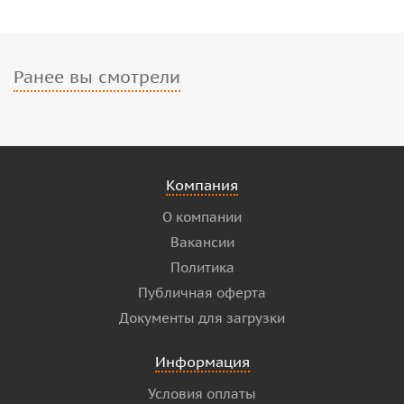
Ранее вы смотрели
Компания
О компании
Вакансии
Политика
Публичная оферта
Документы для загрузки
Информация
Условия оплаты