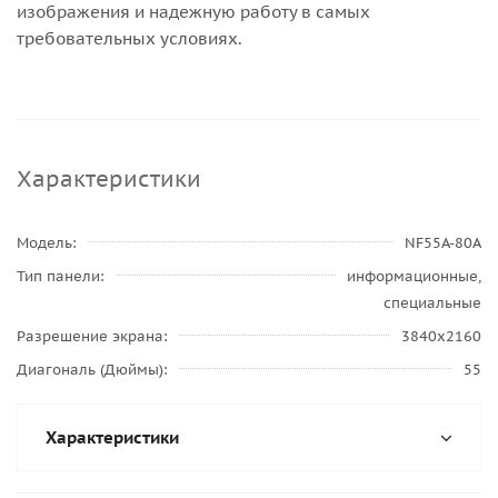
изображения и надежную работу в самых
требовательных условиях.
Характеристики
Модель
NF55A-80A
Тип панели
информационные,
специальные
Разрешение экрана
3840x2160
Диагональ (Дюймы)
55
Характеристики