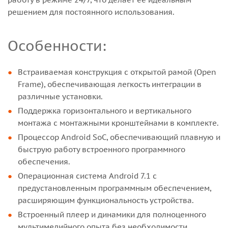
решением для постоянного использования.
Особенности:
Встраиваемая конструкция с открытой рамой (Open
Frame), обеспечивающая легкость интеграции в
различные установки.
Поддержка горизонтального и вертикального
монтажа с монтажными кронштейнами в комплекте.
Процессор Android SoC, обеспечивающий плавную и
быструю работу встроенного программного
обеспечения.
Операционная система Android 7.1 с
предустановленным программным обеспечением,
расширяющим функциональность устройства.
Встроенный плеер и динамики для полноценного
мультимедийного опыта без необходимости