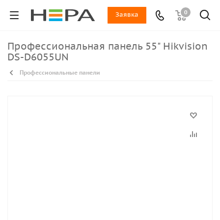
0
Заявка
Профессиональная панель 55" Hikvision
DS-D6055UN
Профессиональные панели