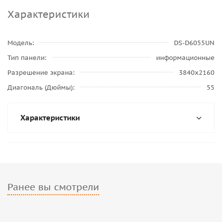
Характеристики
Модель
DS-D6055UN
Тип панели
информационные
Разрешение экрана
3840x2160
Диагональ (Дюймы)
55
Характеристики
Ранее вы смотрели