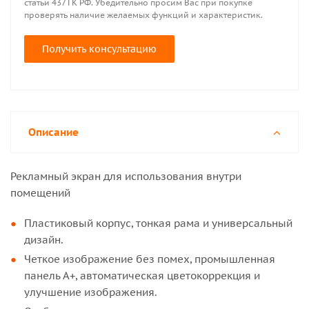
статьи 437 ГК РФ. Убедительно просим Вас при покупке
проверять наличие желаемых функций и характеристик.
Получить консультацию
Описание
Рекламный экран для использования внутри
помещений
Пластиковый корпус, тонкая рама и универсальный
дизайн.
Четкое изображение без помех, промышленная
панель А+, автоматическая цветокоррекция и
улучшение изображения.