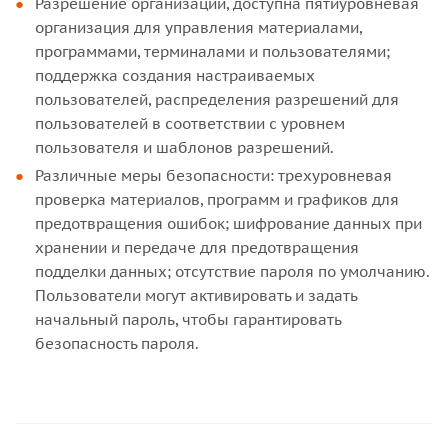
Разрешение организации, доступна пятиуровневая
организация для управления материалами,
программами, терминалами и пользователями;
поддержка создания настраиваемых
пользователей, распределения разрешений для
пользователей в соответствии с уровнем
пользователя и шаблонов разрешений.
Различные меры безопасности: трехуровневая
проверка материалов, программ и графиков для
предотвращения ошибок; шифрование данных при
хранении и передаче для предотвращения
подделки данных; отсутствие пароля по умолчанию.
Пользователи могут активировать и задать
начальный пароль, чтобы гарантировать
безопасность пароля.