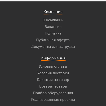
Компания
О компании
Вакансии
Политика
Публичная оферта
Документы для загрузки
Информация
Условия оплаты
Условия доставки
Гарантия на товар
Возврат товара
Подбор оборудования
Реализованные проекты