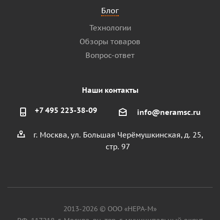
Блог
Технологии
Обзоры товаров
Вопрос-ответ
Наши контакты
+7 495 223-38-09
info@neramsc.ru
г. Москва, ул. Большая Черёмушкинская, д. 25,
стр. 97
2013-2026 © ООО «НЕРА-М»