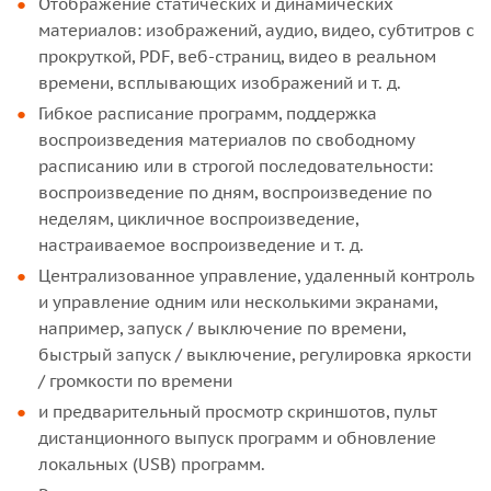
Отображение статических и динамических
материалов: изображений, аудио, видео, субтитров с
прокруткой, PDF, веб-страниц, видео в реальном
времени, всплывающих изображений и т. д.
Гибкое расписание программ, поддержка
воспроизведения материалов по свободному
расписанию или в строгой последовательности:
воспроизведение по дням, воспроизведение по
неделям, цикличное воспроизведение,
настраиваемое воспроизведение и т. д.
Централизованное управление, удаленный контроль
и управление одним или несколькими экранами,
например, запуск / выключение по времени,
быстрый запуск / выключение, регулировка яркости
/ громкости по времени
и предварительный просмотр скриншотов, пульт
дистанционного выпуск программ и обновление
локальных (USB) программ.