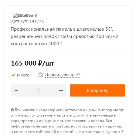
Артикул:
141773
Профессиональная панель с диагональю 55",
разрешением 3840x2160 и яркостью 700 кд/м2,
контрастностью 4000:1
165 000
₽
/шт
Нашли дешевле?
Много
В корзину
Технические характеристики товара и цены на товар могут
отличаться от указанных на сайте, уточняйте технические
характрестики и цену на момент покупки и оплаты. Вся
информация на сайте о товарах носит справочный характер
и не является публичной офертой в соответствии с пунктом 2