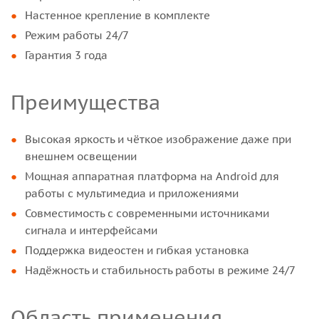
Настенное крепление в комплекте
Режим работы 24/7
Гарантия 3 года
Преимущества
Высокая яркость и чёткое изображение даже при
внешнем освещении
Мощная аппаратная платформа на Android для
работы с мультимедиа и приложениями
Совместимость с современными источниками
сигнала и интерфейсами
Поддержка видеостен и гибкая установка
Надёжность и стабильность работы в режиме 24/7
Область применения