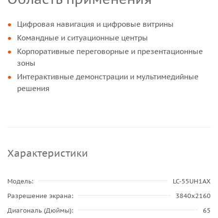
Цифровая навигация и цифровые витрины
Командные и ситуационные центры
Корпоративные переговорные и презентационные
зоны
Интерактивные демонстрации и мультимедийные
решения
Характеристики
Модель
LC-55UH1AX
Разрешение экрана
3840x2160
Диагональ (Дюймы)
65