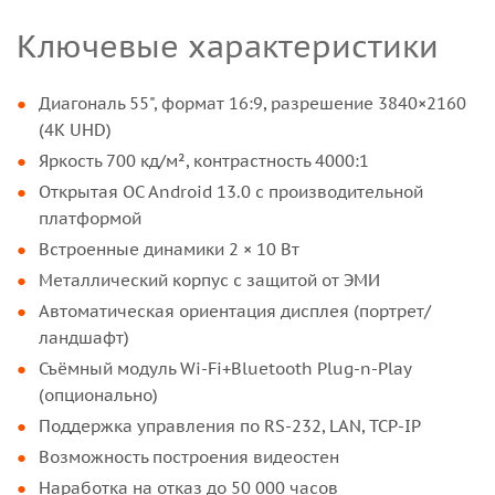
Ключевые характеристики
Диагональ 55", формат 16:9, разрешение 3840×2160
(4K UHD)
Яркость 700 кд/м², контрастность 4000:1
Открытая ОС Android 13.0 с производительной
платформой
Встроенные динамики 2 × 10 Вт
Металлический корпус с защитой от ЭМИ
Автоматическая ориентация дисплея (портрет/
ландшафт)
Съёмный модуль Wi-Fi+Bluetooth Plug-n-Play
(опционально)
Поддержка управления по RS-232, LAN, TCP-IP
Возможность построения видеостен
Наработка на отказ до 50 000 часов