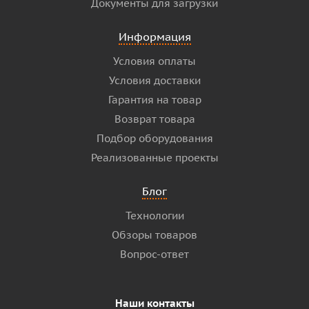
Документы для загрузки
Информация
Условия оплаты
Условия доставки
Гарантия на товар
Возврат товара
Подбор оборудования
Реализованные проекты
Блог
Технологии
Обзоры товаров
Вопрос-ответ
Наши контакты