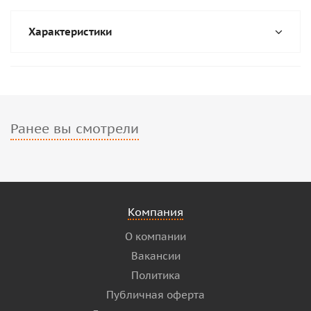
Характеристики
Ранее вы смотрели
Компания
О компании
Вакансии
Политика
Публичная оферта