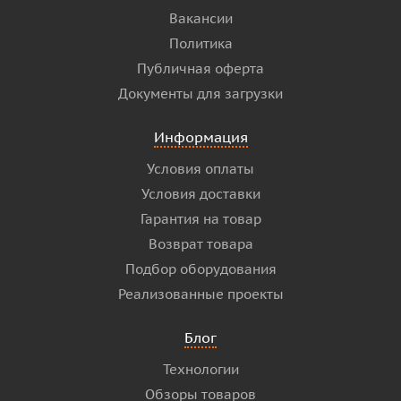
Вакансии
Политика
Публичная оферта
Документы для загрузки
Информация
Условия оплаты
Условия доставки
Гарантия на товар
Возврат товара
Подбор оборудования
Реализованные проекты
Блог
Технологии
Обзоры товаров