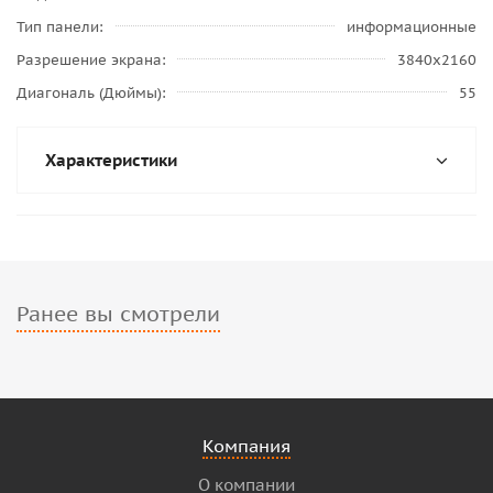
Тип панели
информационные
Разрешение экрана
3840x2160
Диагональ (Дюймы)
55
Характеристики
Ранее вы смотрели
Компания
О компании