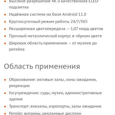
Высокое разрешение 4K и качественная ELED-
подсветка
Надёжная система на базе Android 11.0
Круглосуточный режим работы 24/7/365
Расширенная цветопередача — 1,07 млрд цветов
Прочный металлический корпус в чёрном цвете
Широкая область применения — от музеев до
ритейла
Область применения
Образование: актовые залы, зоны ожидания,
рекреации
Госучреждения: суды, музеи, административные
здания
Транспорт: вокзалы, аэропорты, залы ожидания
Ритейл: витрины, рекламные дисплеи