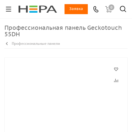
0
Заявка
Профессиональная панель Geckotouch
55DH
Профессиональные панели