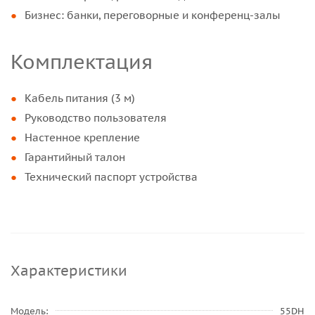
Бизнес: банки, переговорные и конференц-залы
Комплектация
Кабель питания (3 м)
Руководство пользователя
Настенное крепление
Гарантийный талон
Технический паспорт устройства
Характеристики
Модель
55DH