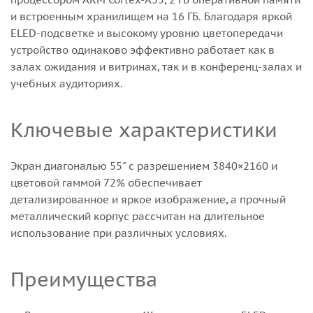
и встроенным хранилищем на 16 ГБ. Благодаря яркой
ELED-подсветке и высокому уровню цветопередачи
устройство одинаково эффективно работает как в
залах ожидания и витринах, так и в конференц-залах и
учебных аудиториях.
Ключевые характеристики
Экран диагональю 55" с разрешением 3840×2160 и
цветовой гаммой 72% обеспечивает
детализированное и яркое изображение, а прочный
металлический корпус рассчитан на длительное
использование при различных условиях.
Преимущества