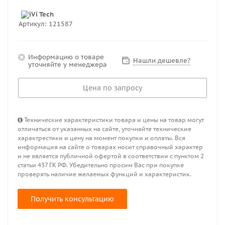
Артикул:
121587
Информацию о товаре
Нашли дешевле?
уточняйте у менеджера
Цена по запросу
Технические характеристики товара и цены на товар могут
отличаться от указанных на сайте, уточняйте технические
характрестики и цену на момент покупки и оплаты. Вся
информация на сайте о товарах носит справочный характер
и не является публичной офертой в соответствии с пунктом 2
статьи 437 ГК РФ. Убедительно просим Вас при покупке
проверять наличие желаемых функций и характеристик.
Получить консультацию