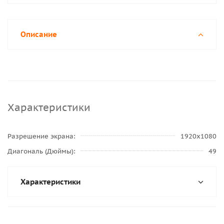
Описание
Характеристики
Разрешение экрана
1920x1080
Диагональ (Дюймы)
49
Характеристики