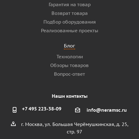
Гарантия на товар
Возврат товара
Подбор оборудования
Реализованные проекты
Блог
Технологии
Обзоры товаров
Вопрос-ответ
Наши контакты
+7 495 223-38-09
info@neramsc.ru
г. Москва, ул. Большая Черёмушкинская, д. 25,
стр. 97