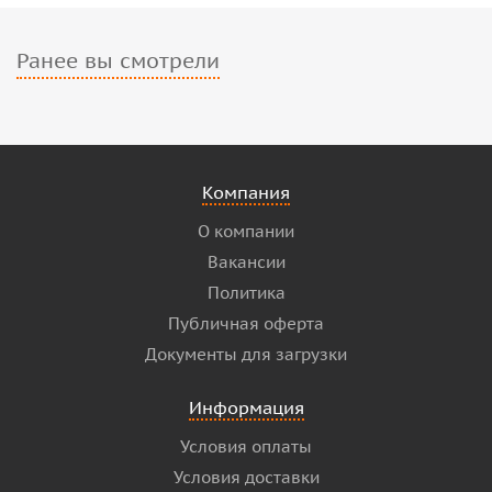
Ранее вы смотрели
Компания
О компании
Вакансии
Политика
Публичная оферта
Документы для загрузки
Информация
Условия оплаты
Условия доставки