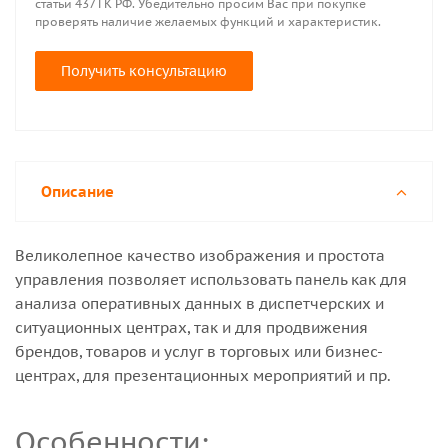
статьи 437 ГК РФ. Убедительно просим Вас при покупке
проверять наличие желаемых функций и характеристик.
Получить консультацию
Описание
Великолепное качество изображения и простота
управления позволяет использовать панель как для
анализа оперативных данных в диспетчерских и
ситуационных центрах, так и для продвижения
брендов, товаров и услуг в торговых или бизнес-
центрах, для презентационных мероприятий и пр.
Особенности: