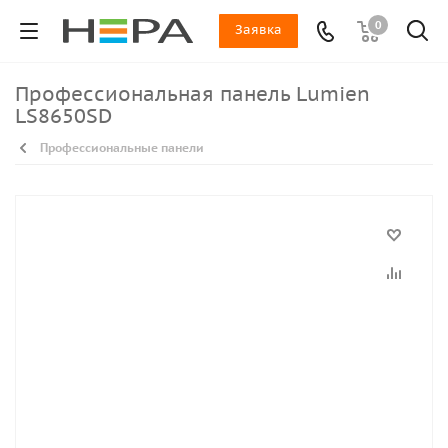
0
Заявка
Профессиональная панель Lumien
LS8650SD
Профессиональные панели