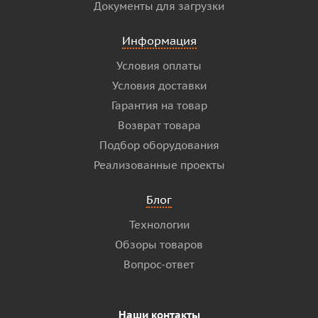
Документы для загрузки
Информация
Условия оплаты
Условия доставки
Гарантия на товар
Возврат товара
Подбор оборудования
Реализованные проекты
Блог
Технологии
Обзоры товаров
Вопрос-ответ
Наши контакты