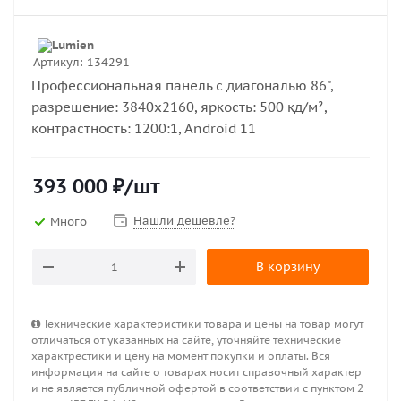
Артикул:
134291
Профессиональная панель с диагональю 86",
разрешение: 3840х2160, яркость: 500 кд/м²,
контрастность: 1200:1, Android 11
393 000
₽
/шт
Нашли дешевле?
Много
В корзину
Технические характеристики товара и цены на товар могут
отличаться от указанных на сайте, уточняйте технические
характрестики и цену на момент покупки и оплаты. Вся
информация на сайте о товарах носит справочный характер
и не является публичной офертой в соответствии с пунктом 2