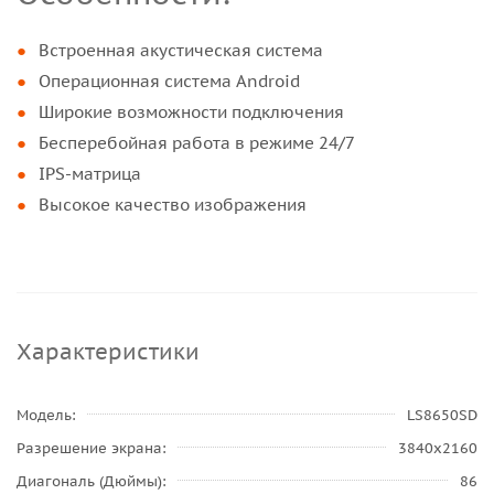
Встроенная акустическая система
Операционная система Android
Широкие возможности подключения
Бесперебойная работа в режиме 24/7
IPS-матрица
Высокое качество изображения
Характеристики
Модель
LS8650SD
Разрешение экрана
3840х2160
Диагональ (Дюймы)
86