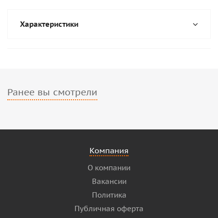
Характеристики
Ранее вы смотрели
Компания
О компании
Вакансии
Политика
Публичная оферта