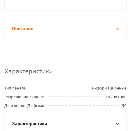
Описание
Характеристики
Тип панели
информационные
Разрешение экрана
1920x1080
Диагональ (Дюймы)
50
Характеристики