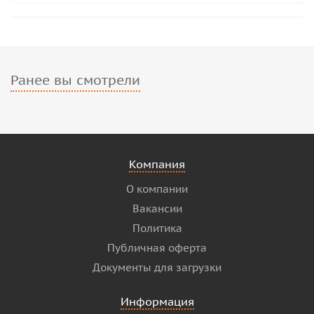
Ранее вы смотрели
Компания
О компании
Вакансии
Политика
Публичная оферта
Документы для загрузки
Информация