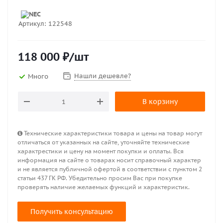
Артикул:
122548
118 000
₽
/шт
Нашли дешевле?
Много
В корзину
Технические характеристики товара и цены на товар могут
отличаться от указанных на сайте, уточняйте технические
характрестики и цену на момент покупки и оплаты. Вся
информация на сайте о товарах носит справочный характер
и не является публичной офертой в соответствии с пунктом 2
статьи 437 ГК РФ. Убедительно просим Вас при покупке
проверять наличие желаемых функций и характеристик.
Получить консультацию