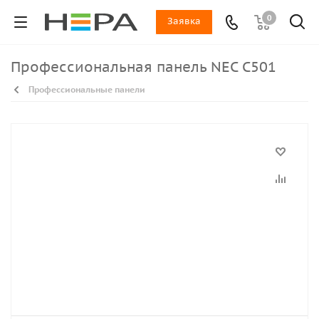
0
Заявка
Профессиональная панель NEC C501
Профессиональные панели