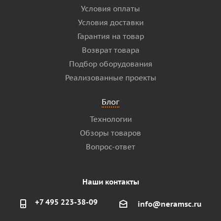
Условия оплаты
Условия доставки
Гарантия на товар
Возврат товара
Подбор оборудования
Реализованные проекты
Блог
Технологии
Обзоры товаров
Вопрос-ответ
Наши контакты
+7 495 223-38-09
info@neramsc.ru