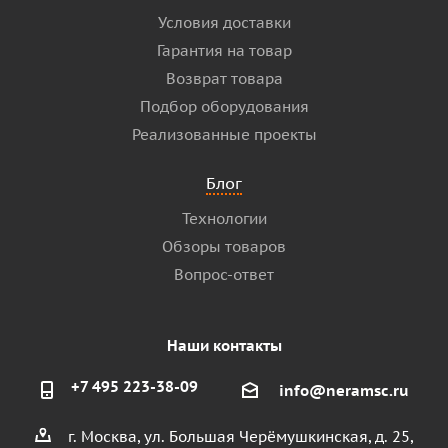
Условия доставки
Гарантия на товар
Возврат товара
Подбор оборудования
Реализованные проекты
Блог
Технологии
Обзоры товаров
Вопрос-ответ
Наши контакты
+7 495 223-38-09
info@neramsc.ru
г. Москва, ул. Большая Черёмушкинская, д. 25,