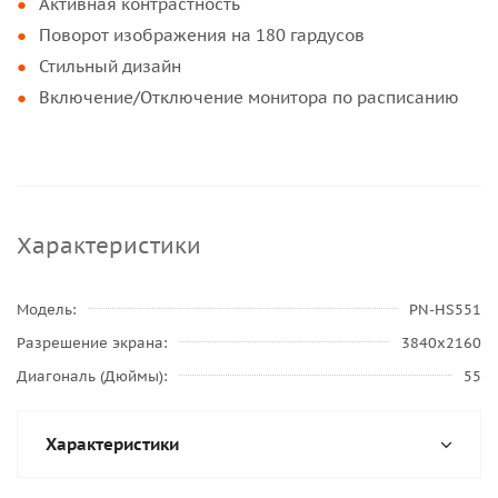
Активная контрастность
Поворот изображения на 180 гардусов
Стильный дизайн
Включение/Отключение монитора по расписанию
Характеристики
Модель
PN-HS551
Разрешение экрана
3840x2160
Диагональ (Дюймы)
55
Характеристики