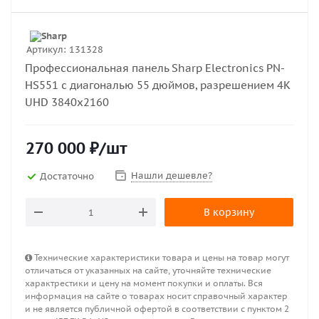
Артикул:
131328
Профессиональная панель Sharp Electronics PN-
HS551 с диагональю 55 дюймов, разрешением 4K
UHD 3840x2160
270 000
₽
/шт
Нашли дешевле?
Достаточно
В корзину
Технические характеристики товара и цены на товар могут
отличаться от указанных на сайте, уточняйте технические
характрестики и цену на момент покупки и оплаты. Вся
информация на сайте о товарах носит справочный характер
и не является публичной офертой в соответствии с пунктом 2