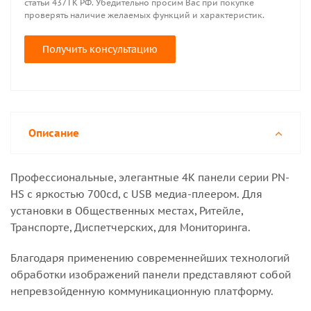
статьи 437 ГК РФ. Убедительно просим Вас при покупке
проверять наличие желаемых функций и характеристик.
Получить консультацию
Описание
Профессиональные, элегантные 4К панели серии PN-
HS с яркостью 700cd, с USB медиа-плеером. Для
установки в Общественных местах, Ритейле,
Транспорте, Диспетчерских, для Мониторинга.
Благодаря применению современнейших технологий
обработки изображений панели представляют собой
непревзойденную коммуникационную платформу.