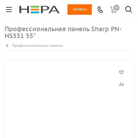
0
Заявка
Профессиональная панель Sharp PN-
HS551 55"
Профессиональные панели