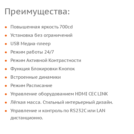
Преимущества:
Повышенная яркость 700cd
Установка без ограничений
USB Медиа-плеер
Режим работы 24/7
Режим Активной Контрастности
Функция Блокировки Кнопок
Встроенные динамики
Режим Расписание
Управление оборудованием HDMI CEC LINK
Лёгкая масса. Стильный интерьерный дизайн.
Управление и контроль по RS232C или LAN
дистанционно.