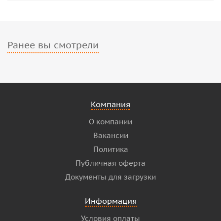
Ранее вы смотрели
Компания
О компании
Вакансии
Политика
Публичная оферта
Документы для загрузки
Информация
Условия оплаты